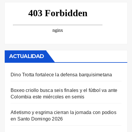
ACTUALIDAD
Dino Trotta fortalece la defensa barquisimetana
Boxeo criollo busca seis finales y el fútbol va ante
Colombia este miércoles en semis
Atletismo y esgrima cierran la jornada con podios
en Santo Domingo 2026