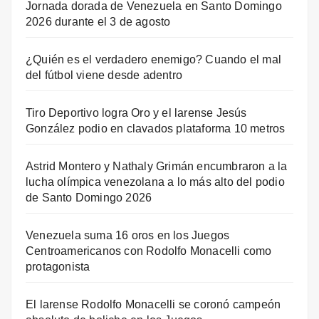
Jornada dorada de Venezuela en Santo Domingo
2026 durante el 3 de agosto
¿Quién es el verdadero enemigo? Cuando el mal
del fútbol viene desde adentro
Tiro Deportivo logra Oro y el larense Jesús
González podio en clavados plataforma 10 metros
Astrid Montero y Nathaly Grimán encumbraron a la
lucha olímpica venezolana a lo más alto del podio
de Santo Domingo 2026
Venezuela suma 16 oros en los Juegos
Centroamericanos con Rodolfo Monacelli como
protagonista
El larense Rodolfo Monacelli se coronó campeón