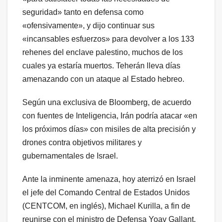
seguridad» tanto en defensa como
«ofensivamente», y dijo continuar sus
«incansables esfuerzos» para devolver a los 133
rehenes del enclave palestino, muchos de los
cuales ya estaría muertos. Teherán lleva días
amenazando con un ataque al Estado hebreo.
Según una exclusiva de Bloomberg, de acuerdo
con fuentes de Inteligencia, Irán podría atacar «en
los próximos días» con misiles de alta precisión y
drones contra objetivos militares y
gubernamentales de Israel.
Ante la inminente amenaza, hoy aterrizó en Israel
el jefe del Comando Central de Estados Unidos
(CENTCOM, en inglés), Michael Kurilla, a fin de
reunirse con el ministro de Defensa Yoav Gallant,