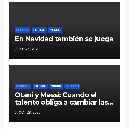
EUROPA
FUTBOL
MUNDO
En Navidad también se juega
DIC 24, 2025
BEISBOL
FUTBOL
MUNDO
OPINIÓN
Otani y Messi: Cuando el
talento obliga a cambiar las
reglas
OCT 28, 2025