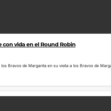
e con vida en el Round Robin
 los Bravos de Margarita en su visita a los Bravos de Mar