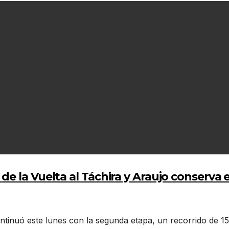
 la Vuelta al Táchira y Araujo conserva el
continuó este lunes con la segunda etapa, un recorrido de 