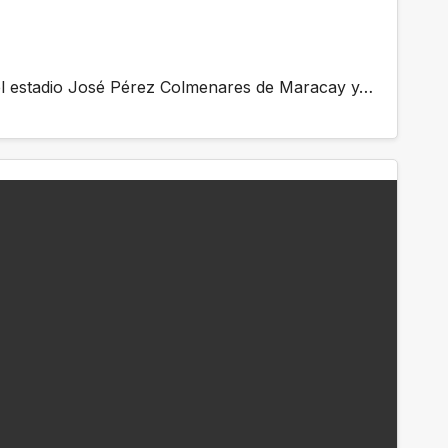
n el estadio José Pérez Colmenares de Maracay y…