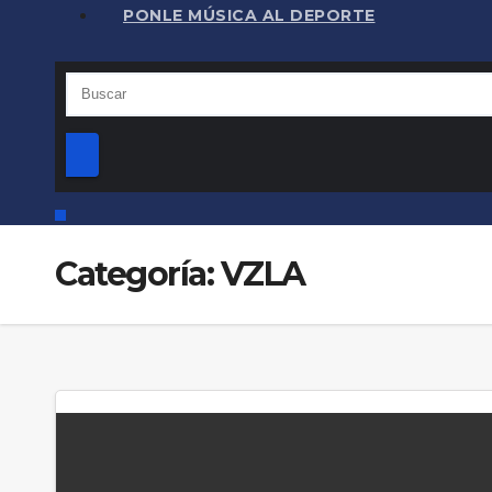
PONLE MÚSICA AL DEPORTE
Categoría:
VZLA