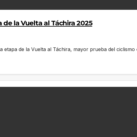
de la Vuelta al Táchira 2025
a etapa de la Vuelta al Táchira, mayor prueba del ciclismo