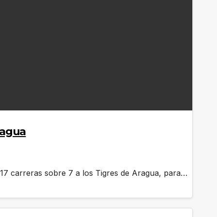
Aragua
e 17 carreras sobre 7 a los Tigres de Aragua, para…