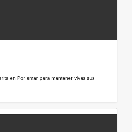
garita en Porlamar para mantener vivas sus