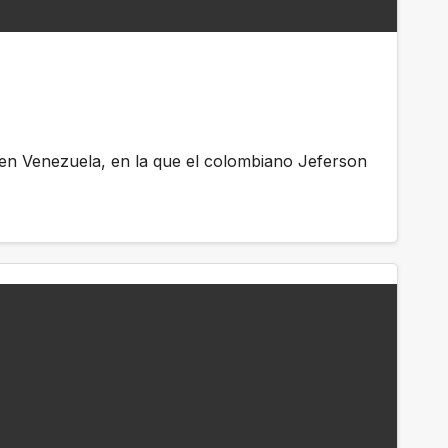
 en Venezuela, en la que el colombiano Jeferson