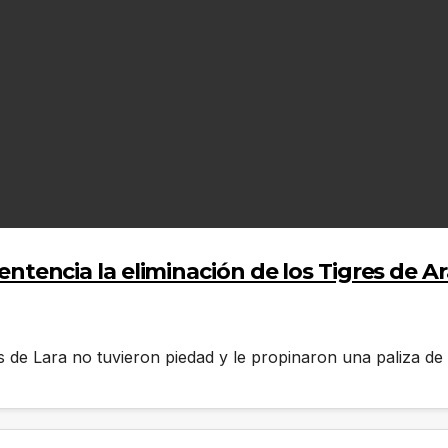
 sentencia la eliminación de los Tigres de 
les de Lara no tuvieron piedad y le propinaron una paliza d