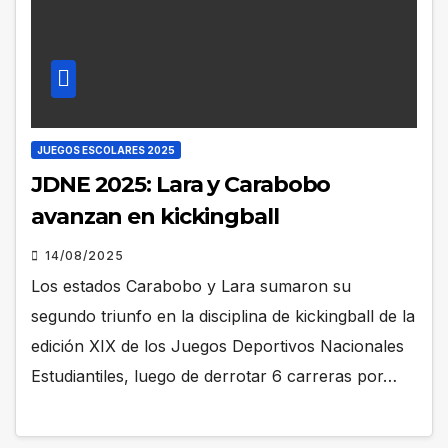
JUEGOS ESCOLARES 2025
JDNE 2025: Lara y Carabobo
avanzan en kickingball
14/08/2025
Los estados Carabobo y Lara sumaron su
segundo triunfo en la disciplina de kickingball de la
edición XIX de los Juegos Deportivos Nacionales
Estudiantiles, luego de derrotar 6 carreras por…