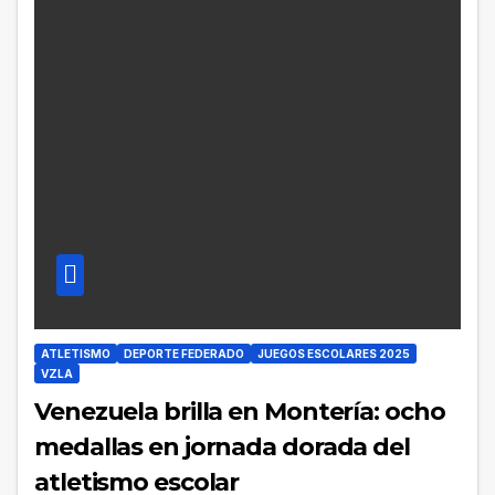
ATLETISMO
DEPORTE FEDERADO
JUEGOS ESCOLARES 2025
VZLA
Venezuela brilla en Montería: ocho
medallas en jornada dorada del
atletismo escolar