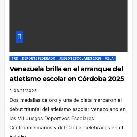
TRD
DEPORTE FEDERADO
JUEGOS ESCOLARES 2025
VZLA
Venezuela brilla en el arranque del
atletismo escolar en Córdoba 2025
03/11/2025
Dos medallas de oro y una de plata marcaron el
debut triunfal del atletismo escolar venezolano en
los VII Juegos Deportivos Escolares
Centroamericanos y del Caribe, celebrados en el
Estadio…