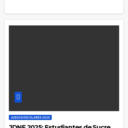
JUEGOS ESCOLARES 2025
JDNE 2025: Estudiantes de Sucre