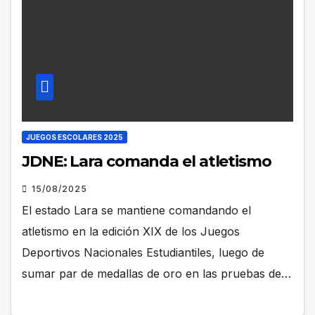
JUEGOS ESCOLARES 2025
JDNE: Lara comanda el atletismo
15/08/2025
El estado Lara se mantiene comandando el
atletismo en la edición XIX de los Juegos
Deportivos Nacionales Estudiantiles, luego de
sumar par de medallas de oro en las pruebas de…