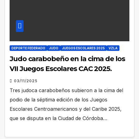
DEPORTE FEDERADO
JUDO
JUEGOS ESCOLARES 2025
VZLA
Judo carabobeño en la cima de los
VII Juegos Escolares CAC 2025.
03/11/2025
Tres judoca carabobeños subieron a la cima del
podio de la séptima edición de los Juegos
Escolares Centroamericanos y del Caribe 2025,
que se disputa en la Ciudad de Córdoba…