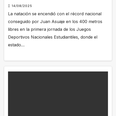
14/08/2025
La natación se encendió con el récord nacional
conseguido por Juan Asuaje en los 400 metros
libres en la primera jornada de los Juegos
Deportivos Nacionales Estudiantiles, donde el
estado…