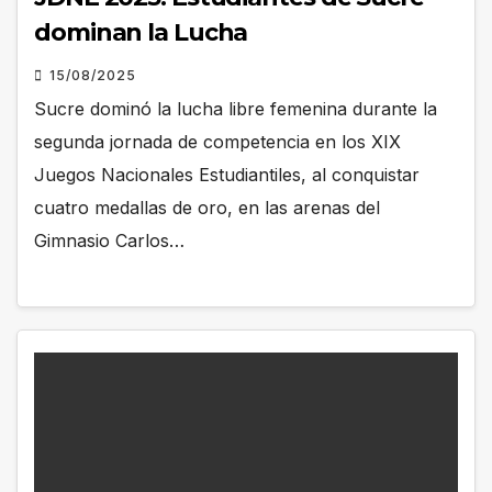
dominan la Lucha
15/08/2025
Sucre dominó la lucha libre femenina durante la
segunda jornada de competencia en los XIX
Juegos Nacionales Estudiantiles, al conquistar
cuatro medallas de oro, en las arenas del
Gimnasio Carlos…