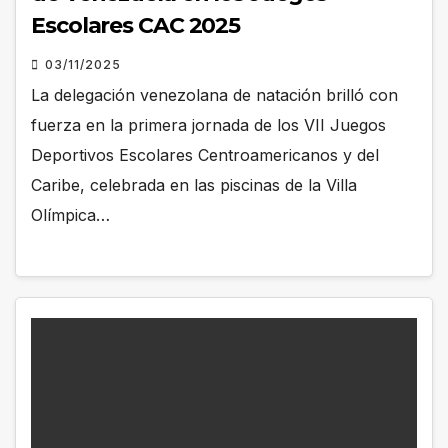
Escolares CAC 2025
03/11/2025
La delegación venezolana de natación brilló con
fuerza en la primera jornada de los VII Juegos
Deportivos Escolares Centroamericanos y del
Caribe, celebrada en las piscinas de la Villa
Olímpica…