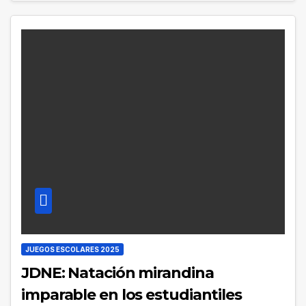
JUEGOS ESCOLARES 2025
JDNE: Natación mirandina
imparable en los estudiantiles