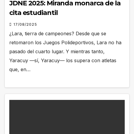
JDNE 2025: Miranda monarca de la
cita estudiantil
17/08/2025
¿Lara, tierra de campeones? Desde que se
retomaron los Juegos Polideportivos, Lara no ha
pasado del cuarto lugar. Y mientras tanto,
Yaracuy —sí, Yaracuy— los supera con atletas
que, en…