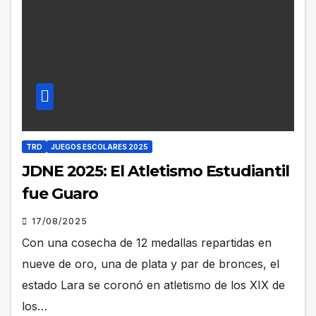
TRD
JUEGOS ESCOLARES 2025
JDNE 2025: El Atletismo Estudiantil
fue Guaro
17/08/2025
Con una cosecha de 12 medallas repartidas en
nueve de oro, una de plata y par de bronces, el
estado Lara se coronó en atletismo de los XIX de
los…