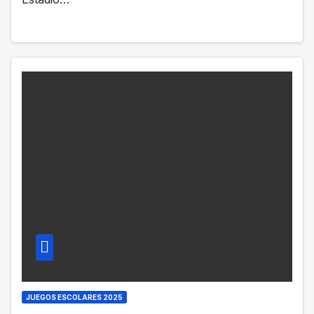
JUEGOS ESCOLARES 2025