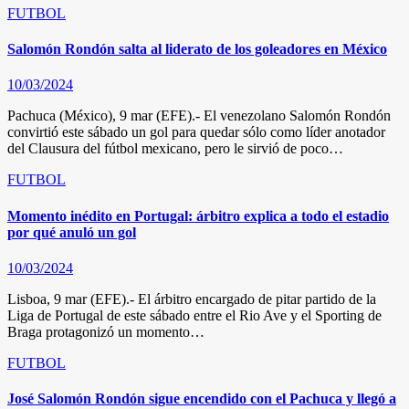
FUTBOL
Salomón Rondón salta al liderato de los goleadores en México
10/03/2024
Pachuca (México), 9 mar (EFE).- El venezolano Salomón Rondón
convirtió este sábado un gol para quedar sólo como líder anotador
del Clausura del fútbol mexicano, pero le sirvió de poco…
FUTBOL
Momento inédito en Portugal: árbitro explica a todo el estadio
por qué anuló un gol
10/03/2024
Lisboa, 9 mar (EFE).- El árbitro encargado de pitar partido de la
Liga de Portugal de este sábado entre el Rio Ave y el Sporting de
Braga protagonizó un momento…
FUTBOL
José Salomón Rondón sigue encendido con el Pachuca y llegó a