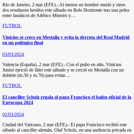
Río de Janeiro, 2 mar (EFE).- Al menos un hombre murió y otros
dos resultaron heridos este sábado en Belo Horizonte tras una pelea
entre fanáticos de Atlético Mineiro y…
FUTBOL
Vinícius se crece en Mestalla y evita la derrota del Real Madrid
en un polémico final
03/03/2024
Valencia (España), 2 mar (EFE).- Con el puño en alto, Vinícius
Junior ejerció de líder este sábado y se creció en Mestalla con un
doblete (m.50 y m.76) para evitar…
FUTBOL
El canciller Scholz regala al papa Francisco el balón oficial de la
Eurocopa 2024
02/03/2024
Ciudad del Vaticano, 2 mar (EFE).- El papa Francisco recibió este
sábado al canciller alemán, Olaf Scholz, en una audiencia privada en