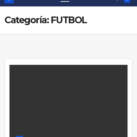
Categoría:
FUTBOL