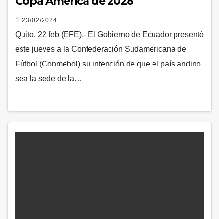
Copa América de 2028
23/02/2024
Quito, 22 feb (EFE).- El Gobierno de Ecuador presentó
este jueves a la Confederación Sudamericana de
Fútbol (Conmebol) su intención de que el país andino
sea la sede de la…