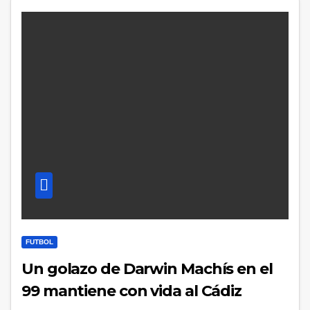
FUTBOL
Un golazo de Darwin Machís en el
99 mantiene con vida al Cádiz