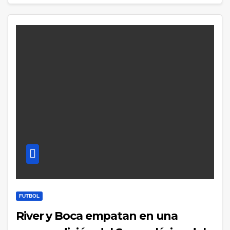
FUTBOL
River y Boca empatan en una