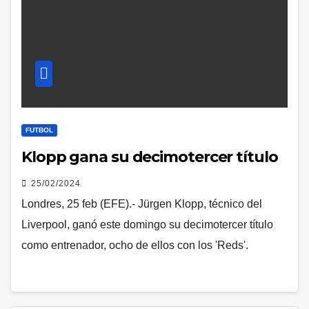
FUTBOL
Klopp gana su decimotercer título
25/02/2024
Londres, 25 feb (EFE).- Jürgen Klopp, técnico del
Liverpool, ganó este domingo su decimotercer título
como entrenador, ocho de ellos con los 'Reds'.