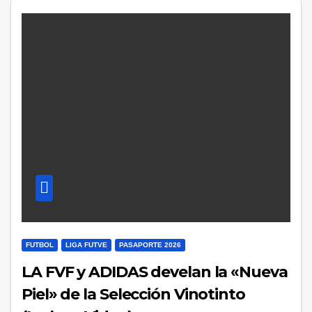
FUTBOL
LIGA FUTVE
PASAPORTE 2026
LA FVF y ADIDAS develan la «Nueva
Piel» de la Selección Vinotinto