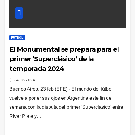
FUTBOL
El Monumental se prepara para el
primer ‘Superclásico’ de la
temporada 2024
24/02/2024
Buenos Aires, 23 feb (EFE).- El mundo del fútbol
vuelve a poner sus ojos en Argentina este fin de
semana con la disputa del primer 'Superclásico' entre
River Plate y…