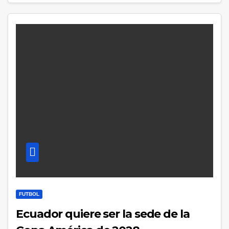
FUTBOL
Ecuador quiere ser la sede de la