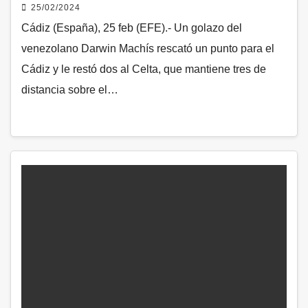
25/02/2024
Cádiz (España), 25 feb (EFE).- Un golazo del
venezolano Darwin Machís rescató un punto para el
Cádiz y le restó dos al Celta, que mantiene tres de
distancia sobre el…