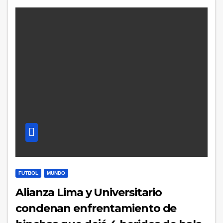
FUTBOL
MUNDO
Alianza Lima y Universitario
condenan enfrentamiento de