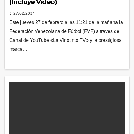
(Incluye Video)
27/02/2024
Este jueves 27 de febrero a las 11:21 de la mañana la
Federación Venezolana de Fútbol (FVF) a través del
Canal de YouTube «La Vinotinto TV» y la prestigiosa
marca…