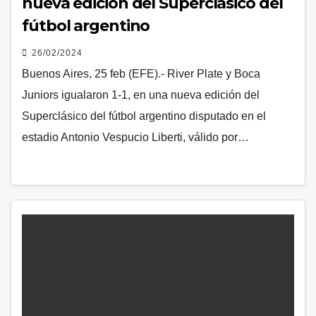
nueva edición del Superclásico del
fútbol argentino
26/02/2024
Buenos Aires, 25 feb (EFE).- River Plate y Boca
Juniors igualaron 1-1, en una nueva edición del
Superclásico del fútbol argentino disputado en el
estadio Antonio Vespucio Liberti, válido por…