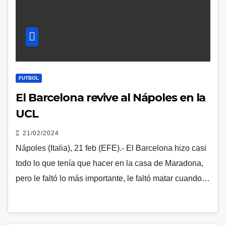
FUTBOL
El Barcelona revive al Nápoles en la
UCL
21/02/2024
Nápoles (Italia), 21 feb (EFE).- El Barcelona hizo casi
todo lo que tenía que hacer en la casa de Maradona,
pero le faltó lo más importante, le faltó matar cuando…