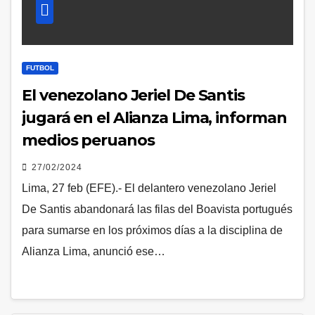
FUTBOL
El venezolano Jeriel De Santis
jugará en el Alianza Lima, informan
medios peruanos
27/02/2024
Lima, 27 feb (EFE).- El delantero venezolano Jeriel
De Santis abandonará las filas del Boavista portugués
para sumarse en los próximos días a la disciplina de
Alianza Lima, anunció ese…