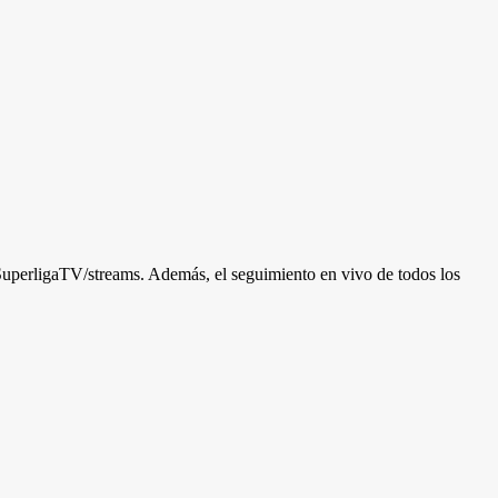
SuperligaTV/streams. Además, el seguimiento en vivo de todos los