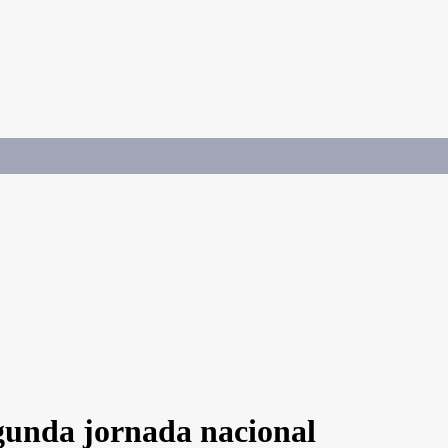
gunda jornada nacional