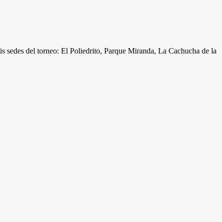
s sedes del torneo: El Poliedrito, Parque Miranda, La Cachucha de la