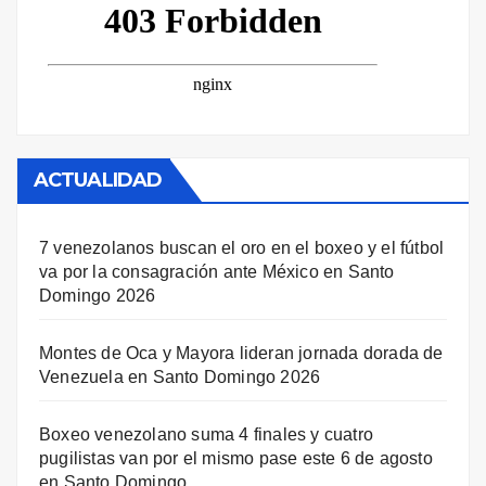
ACTUALIDAD
7 venezolanos buscan el oro en el boxeo y el fútbol
va por la consagración ante México en Santo
Domingo 2026
Montes de Oca y Mayora lideran jornada dorada de
Venezuela en Santo Domingo 2026
Boxeo venezolano suma 4 finales y cuatro
pugilistas van por el mismo pase este 6 de agosto
en Santo Domingo