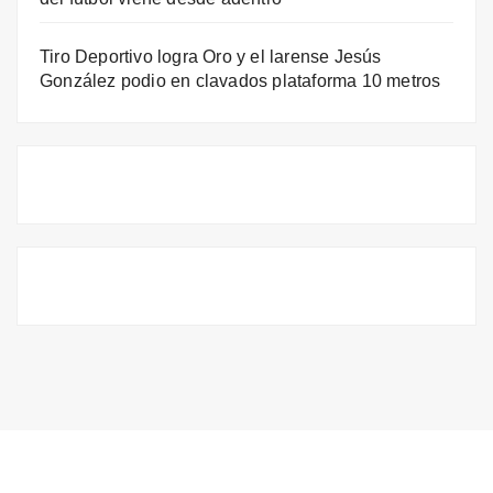
Tiro Deportivo logra Oro y el larense Jesús
González podio en clavados plataforma 10 metros