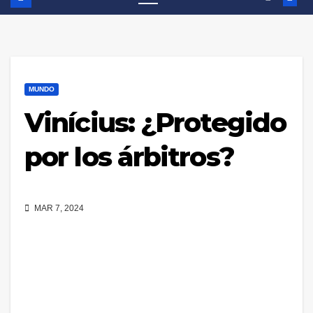
MUNDO
Vinícius: ¿Protegido
por los árbitros?
MAR 7, 2024