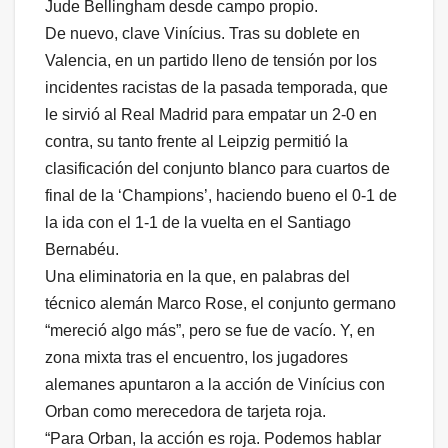
Jude Bellingham desde campo propio.
De nuevo, clave Vinícius. Tras su doblete en
Valencia, en un partido lleno de tensión por los
incidentes racistas de la pasada temporada, que
le sirvió al Real Madrid para empatar un 2-0 en
contra, su tanto frente al Leipzig permitió la
clasificación del conjunto blanco para cuartos de
final de la ‘Champions’, haciendo bueno el 0-1 de
la ida con el 1-1 de la vuelta en el Santiago
Bernabéu.
Una eliminatoria en la que, en palabras del
técnico alemán Marco Rose, el conjunto germano
“mereció algo más”, pero se fue de vacío. Y, en
zona mixta tras el encuentro, los jugadores
alemanes apuntaron a la acción de Vinícius con
Orban como merecedora de tarjeta roja.
“Para Orban, la acción es roja. Podemos hablar