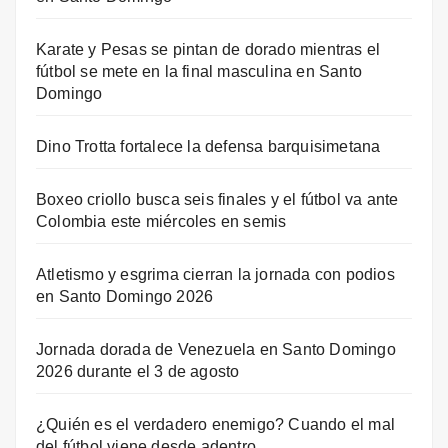
Karate y Pesas se pintan de dorado mientras el
fútbol se mete en la final masculina en Santo
Domingo
Dino Trotta fortalece la defensa barquisimetana
Boxeo criollo busca seis finales y el fútbol va ante
Colombia este miércoles en semis
Atletismo y esgrima cierran la jornada con podios
en Santo Domingo 2026
Jornada dorada de Venezuela en Santo Domingo
2026 durante el 3 de agosto
¿Quién es el verdadero enemigo? Cuando el mal
del fútbol viene desde adentro