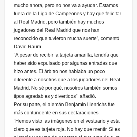
mucho ahora, pero no nos va a ayudar. Estamos
fuera de la Liga de Campeones y hay que felicitar
al Real Madrid, pero también hay muchos
jugadores del Real Madrid que nos han
reconocido que tuvieron mucha suerte”, comentó
David Raum.
“A pesar de recibir la tarjeta amarilla, tendría que
haber sido expulsado por algunas entradas que
hizo antes. El árbitro nos hablaba un poco
diferente a nosotros que a los jugadores del Real
Madrid. No sé por qué, nosotros también somos
tipos agradables y divertidos”, añadió.
Por su parte, el alemán Benjamin Henrichs fue
más contundente en sus declaraciones.
“Hemos visto las imágenes en el vestuario y está
claro que es tarjeta roja. No hay que mentir. Si es