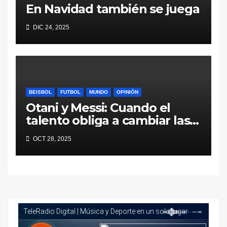
En Navidad también se juega
DIC 24, 2025
BEISBOL
FUTBOL
MUNDO
OPINIÓN
Otani y Messi: Cuando el
talento obliga a cambiar las
reglas
OCT 28, 2025