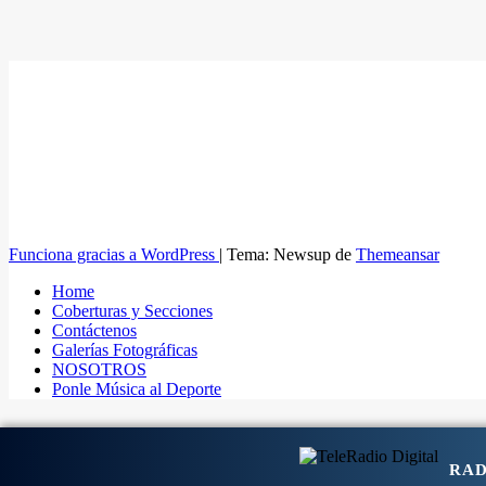
Funciona gracias a WordPress
|
Tema: Newsup de
Themeansar
Home
Coberturas y Secciones
Contáctenos
Galerías Fotográficas
NOSOTROS
Ponle Música al Deporte
RAD