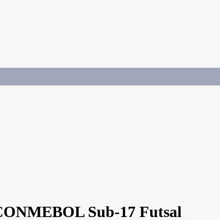
la CONMEBOL Sub-17 Futsal