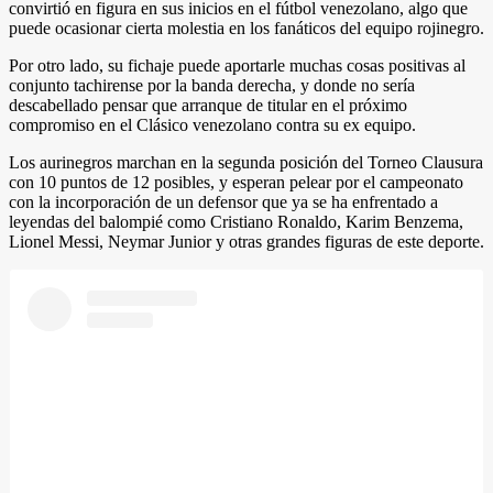
convirtió en figura en sus inicios en el fútbol venezolano, algo que
puede ocasionar cierta molestia en los fanáticos del equipo rojinegro.
Por otro lado, su fichaje puede aportarle muchas cosas positivas al
conjunto tachirense por la banda derecha, y donde no sería
descabellado pensar que arranque de titular en el próximo
compromiso en el Clásico venezolano contra su ex equipo.
Los aurinegros marchan en la segunda posición del Torneo Clausura
con 10 puntos de 12 posibles, y esperan pelear por el campeonato
con la incorporación de un defensor que ya se ha enfrentado a
leyendas del balompié como Cristiano Ronaldo, Karim Benzema,
Lionel Messi, Neymar Junior y otras grandes figuras de este deporte.