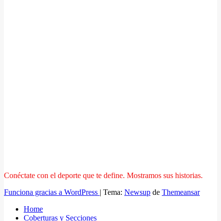
Conéctate con el deporte que te define. Mostramos sus historias.
Funciona gracias a WordPress
|
Tema:
Newsup
de
Themeansar
Home
Coberturas y Secciones