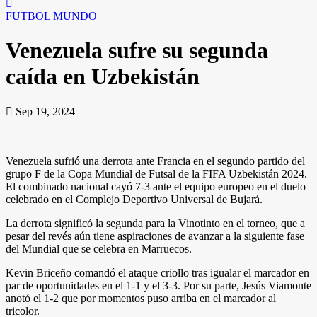
FUTBOL
MUNDO
Venezuela sufre su segunda
caída en Uzbekistán
Sep 19, 2024
Venezuela sufrió una derrota ante Francia en el segundo partido del
grupo F de la Copa Mundial de Futsal de la FIFA Uzbekistán 2024.
El combinado nacional cayó 7-3 ante el equipo europeo en el duelo
celebrado en el Complejo Deportivo Universal de Bujará.
La derrota significó la segunda para la Vinotinto en el torneo, que a
pesar del revés aún tiene aspiraciones de avanzar a la siguiente fase
del Mundial que se celebra en Marruecos.
Kevin Briceño comandó el ataque criollo tras igualar el marcador en
par de oportunidades en el 1-1 y el 3-3. Por su parte, Jesús Viamonte
anotó el 1-2 que por momentos puso arriba en el marcador al
tricolor.