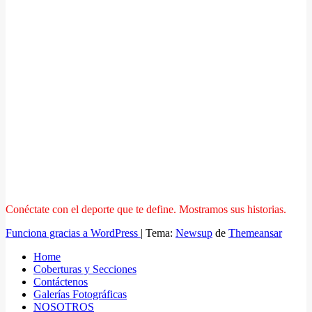
Conéctate con el deporte que te define. Mostramos sus historias.
Funciona gracias a WordPress
|
Tema:
Newsup
de
Themeansar
Home
Coberturas y Secciones
Contáctenos
Galerías Fotográficas
NOSOTROS