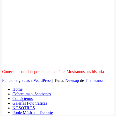
Conéctate con el deporte que te define. Mostramos sus historias.
Funciona gracias a WordPress
|
Tema:
Newsup
de
Themeansar
Home
Coberturas y Secciones
Contáctenos
Galerías Fotográficas
NOSOTROS
Ponle Música al Deporte