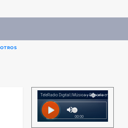
OTROS