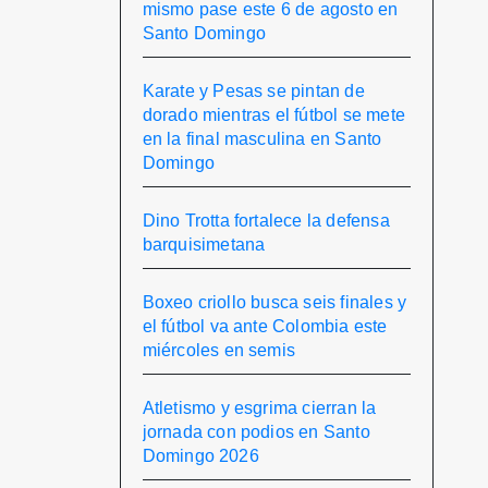
mismo pase este 6 de agosto en
Santo Domingo
Karate y Pesas se pintan de
dorado mientras el fútbol se mete
en la final masculina en Santo
Domingo
Dino Trotta fortalece la defensa
barquisimetana
Boxeo criollo busca seis finales y
el fútbol va ante Colombia este
miércoles en semis
Atletismo y esgrima cierran la
jornada con podios en Santo
Domingo 2026