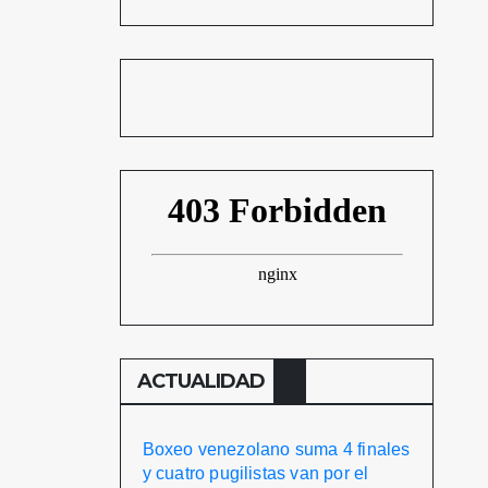
ACTUALIDAD
Boxeo venezolano suma 4 finales
y cuatro pugilistas van por el