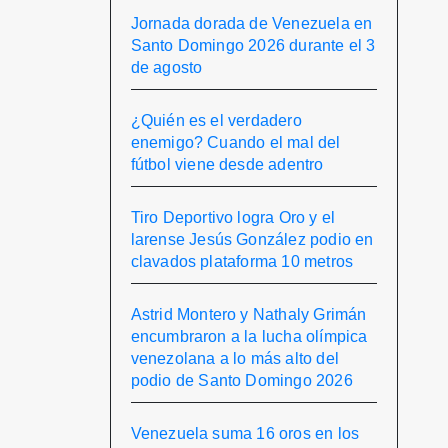
Jornada dorada de Venezuela en
Santo Domingo 2026 durante el 3
de agosto
¿Quién es el verdadero
enemigo? Cuando el mal del
fútbol viene desde adentro
Tiro Deportivo logra Oro y el
larense Jesús González podio en
clavados plataforma 10 metros
Astrid Montero y Nathaly Grimán
encumbraron a la lucha olímpica
venezolana a lo más alto del
podio de Santo Domingo 2026
Venezuela suma 16 oros en los