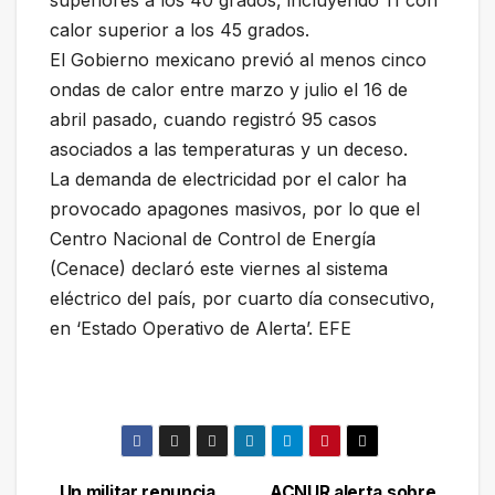
calor superior a los 45 grados.
El Gobierno mexicano previó al menos cinco
ondas de calor entre marzo y julio el 16 de
abril pasado, cuando registró 95 casos
asociados a las temperaturas y un deceso.
La demanda de electricidad por el calor ha
provocado apagones masivos, por lo que el
Centro Nacional de Control de Energía
(Cenace) declaró este viernes al sistema
eléctrico del país, por cuarto día consecutivo,
en ‘Estado Operativo de Alerta’. EFE
Un militar renuncia
ACNUR alerta sobre