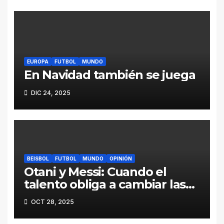
EUROPA
FUTBOL
MUNDO
En Navidad también se juega
DIC 24, 2025
BEISBOL
FUTBOL
MUNDO
OPINIÓN
Otani y Messi: Cuando el
talento obliga a cambiar las
reglas
OCT 28, 2025