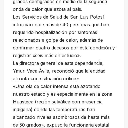
grados centígrados en medio de la segunda
onda de calor que azota al país.
Los Servicios de Salud de San Luis Potosí
informaron de más de 40 personas que han
requerido hospitalización por síntomas
relacionados a golpe de calor, además de
confirmar cuatro decesos por esta condición y
registrar «seis más en estudio».
La directora general de esta dependencia,
Ymuri Vaca Ávila, reconoció que la entidad
afronta «una situación crítica».
«Una ola de calor intensa está azotando
nuestro estado y es especialmente en la zona
Huasteca (región selvática con presencia
indígena) donde las temperaturas han
alcanzado niveles asombrosos de hasta más
de 50 grados», expuso la funcionaria estatal