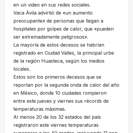
en un video en sus redes sociales.
Vaca Ávila advirtió de «un aumento
preocupante» de personas que llegan a
hospitales por golpes de calor, que «pueden
ser extremadamente peligrosos».
La mayoría de estos decesos se habrían
registrado en Ciudad Valles, la principal urbe
de la región Huasteca, según los medios
locales.
Estos son los primeros decesos que se
reportan por la segunda onda de calor del año
en México, donde 10 ciudades rompieron
entre este jueves y viernes sus récords de
temperaturas máximas.
Al menos 20 de los 32 estados del país
registraron este viernes temperaturas
superiores a los 40 grados, incluyendo 11 con