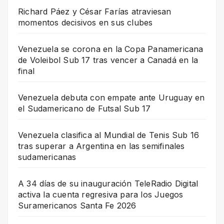
Richard Páez y César Farías atraviesan
momentos decisivos en sus clubes
Venezuela se corona en la Copa Panamericana
de Voleibol Sub 17 tras vencer a Canadá en la
final
Venezuela debuta con empate ante Uruguay en
el Sudamericano de Futsal Sub 17
Venezuela clasifica al Mundial de Tenis Sub 16
tras superar a Argentina en las semifinales
sudamericanas
A 34 días de su inauguración TeleRadio Digital
activa la cuenta regresiva para los Juegos
Suramericanos Santa Fe 2026