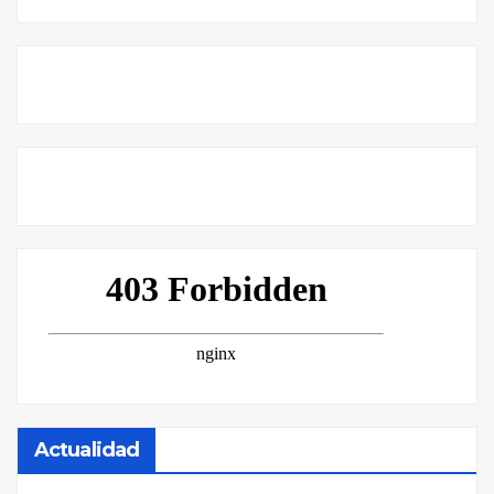
Actualidad