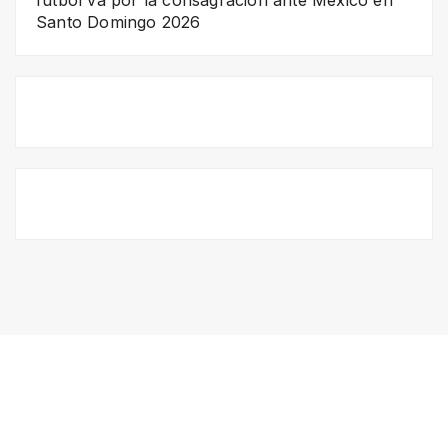
Santo Domingo 2026