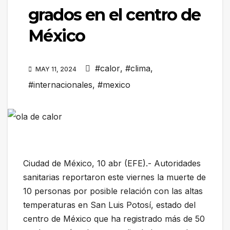
grados en el centro de
México
#calor
,
#clima
,
MAY 11, 2024
#internacionales
,
#mexico
Ciudad de México, 10 abr (EFE).- Autoridades
sanitarias reportaron este viernes la muerte de
10 personas por posible relación con las altas
temperaturas en San Luis Potosí, estado del
centro de México que ha registrado más de 50