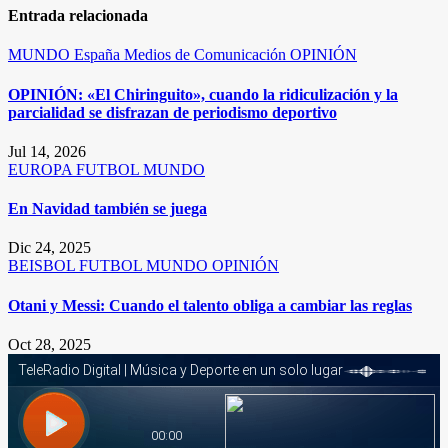
Entrada relacionada
MUNDO
España
Medios de Comunicación
OPINIÓN
OPINIÓN: «El Chiringuito», cuando la ridiculización y la
parcialidad se disfrazan de periodismo deportivo
Jul 14, 2026
EUROPA
FUTBOL
MUNDO
En Navidad también se juega
Dic 24, 2025
BEISBOL
FUTBOL
MUNDO
OPINIÓN
Otani y Messi: Cuando el talento obliga a cambiar las reglas
Oct 28, 2025