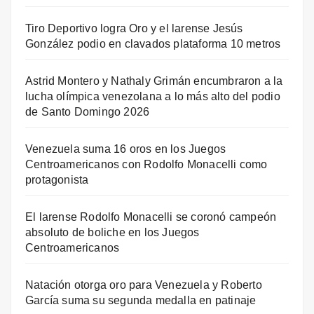
Tiro Deportivo logra Oro y el larense Jesús
González podio en clavados plataforma 10 metros
Astrid Montero y Nathaly Grimán encumbraron a la
lucha olímpica venezolana a lo más alto del podio
de Santo Domingo 2026
Venezuela suma 16 oros en los Juegos
Centroamericanos con Rodolfo Monacelli como
protagonista
El larense Rodolfo Monacelli se coronó campeón
absoluto de boliche en los Juegos
Centroamericanos
Natación otorga oro para Venezuela y Roberto
García suma su segunda medalla en patinaje