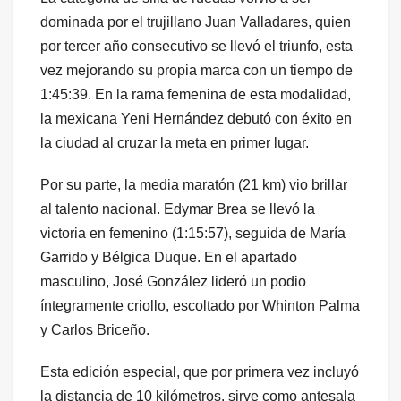
dominada por el trujillano Juan Valladares, quien
por tercer año consecutivo se llevó el triunfo, esta
vez mejorando su propia marca con un tiempo de
1:45:39. En la rama femenina de esta modalidad,
la mexicana Yeni Hernández debutó con éxito en
la ciudad al cruzar la meta en primer lugar.
Por su parte, la media maratón (21 km) vio brillar
al talento nacional. Edymar Brea se llevó la
victoria en femenino (1:15:57), seguida de María
Garrido y Bélgica Duque. En el apartado
masculino, José González lideró un podio
íntegramente criollo, escoltado por Whinton Palma
y Carlos Briceño.
Esta edición especial, que por primera vez incluyó
la distancia de 10 kilómetros, sirve como antesala