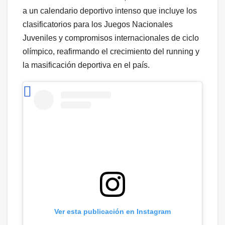
a un calendario deportivo intenso que incluye los
clasificatorios para los Juegos Nacionales
Juveniles y compromisos internacionales de ciclo
olímpico, reafirmando el crecimiento del running y
la masificación deportiva en el país.
Ver esta publicación en Instagram