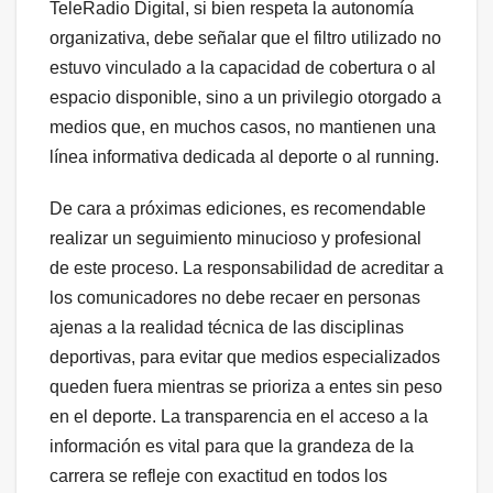
TeleRadio Digital, si bien respeta la autonomía
organizativa, debe señalar que el filtro utilizado no
estuvo vinculado a la capacidad de cobertura o al
espacio disponible, sino a un privilegio otorgado a
medios que, en muchos casos, no mantienen una
línea informativa dedicada al deporte o al running.
De cara a próximas ediciones, es recomendable
realizar un seguimiento minucioso y profesional
de este proceso. La responsabilidad de acreditar a
los comunicadores no debe recaer en personas
ajenas a la realidad técnica de las disciplinas
deportivas, para evitar que medios especializados
queden fuera mientras se prioriza a entes sin peso
en el deporte. La transparencia en el acceso a la
información es vital para que la grandeza de la
carrera se refleje con exactitud en todos los