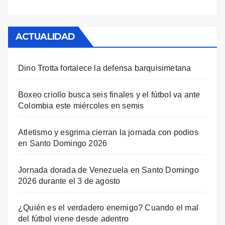
ACTUALIDAD
Dino Trotta fortalece la defensa barquisimetana
Boxeo criollo busca seis finales y el fútbol va ante
Colombia este miércoles en semis
Atletismo y esgrima cierran la jornada con podios
en Santo Domingo 2026
Jornada dorada de Venezuela en Santo Domingo
2026 durante el 3 de agosto
¿Quién es el verdadero enemigo? Cuando el mal
del fútbol viene desde adentro