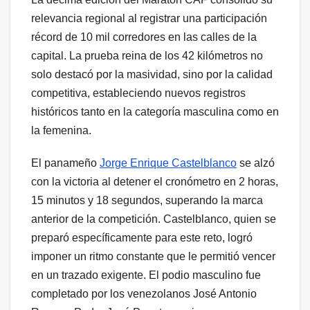
relevancia regional al registrar una participación
récord de 10 mil corredores en las calles de la
capital. La prueba reina de los 42 kilómetros no
solo destacó por la masividad, sino por la calidad
competitiva, estableciendo nuevos registros
históricos tanto en la categoría masculina como en
la femenina.
El panameño
Jorge Enrique Castelblanco
se alzó
con la victoria al detener el cronómetro en 2 horas,
15 minutos y 18 segundos, superando la marca
anterior de la competición. Castelblanco, quien se
preparó específicamente para este reto, logró
imponer un ritmo constante que le permitió vencer
en un trazado exigente. El podio masculino fue
completado por los venezolanos José Antonio