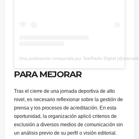
Una publicación compartida por TeleRadio Digital (@teleradio
PARA MEJORAR
Tras el cierre de una jornada deportiva de alto
nivel, es necesario reflexionar sobre la gestión de
prensa y los procesos de acreditación. En esta
oportunidad, la organización aplicó criterios de
exclusión a diversos medios de comunicación sin
un análisis previo de su perfil o visión editorial.