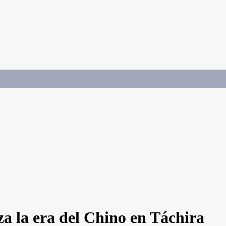
a la era del Chino en Táchira