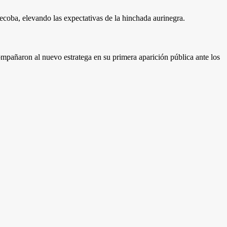
coba, elevando las expectativas de la hinchada aurinegra.
ompañaron al nuevo estratega en su primera aparición pública ante los