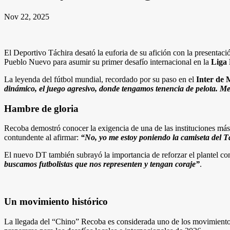
Nov 22, 2025
El Deportivo Táchira desató la euforia de su afición con la presentaci
Pueblo Nuevo para asumir su primer desafío internacional en la
Liga
La leyenda del fútbol mundial, recordado por su paso en el
Inter de 
dinámico, el juego agresivo, donde tengamos tenencia de pelota. Me 
Hambre de gloria
Recoba demostró conocer la exigencia de una de las instituciones más
contundente al afirmar:
“No, yo me estoy poniendo la camiseta del T
El nuevo DT también subrayó la importancia de reforzar el plantel con
buscamos futbolistas que nos representen y tengan coraje”
.
Un movimiento histórico
La llegada del “Chino” Recoba es considerada uno de los movimientos