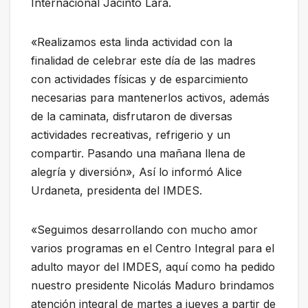
Internacional Jacinto Lara.
«Realizamos esta linda actividad con la
finalidad de celebrar este día de las madres
con actividades físicas y de esparcimiento
necesarias para mantenerlos activos, además
de la caminata, disfrutaron de diversas
actividades recreativas, refrigerio y un
compartir. Pasando una mañana llena de
alegría y diversión», Así lo informó Alice
Urdaneta, presidenta del IMDES.
«Seguimos desarrollando con mucho amor
varios programas en el Centro Integral para el
adulto mayor del IMDES, aquí como ha pedido
nuestro presidente Nicolás Maduro brindamos
atención integral de martes a jueves a partir de