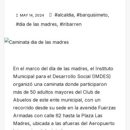
#alcaldia
,
#barquisimeto
,
MAY 14, 2024
#dia de las madres
,
#iribarren
En el marco del día de las madres, el Instituto
Municipal para el Desarrollo Social (IMDES)
organizó una caminata donde participaron
más de 50 adultos mayores del Club de
Abuelos de este ente municipal, con un
recorrido desde su sede en la avenida Fuerzas
Armadas con calle 62 hasta la Plaza Las
Madres, ubicada a las afueras del Aeropuerto