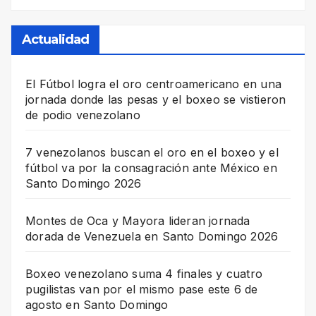
Actualidad
El Fútbol logra el oro centroamericano en una
jornada donde las pesas y el boxeo se vistieron
de podio venezolano
7 venezolanos buscan el oro en el boxeo y el
fútbol va por la consagración ante México en
Santo Domingo 2026
Montes de Oca y Mayora lideran jornada
dorada de Venezuela en Santo Domingo 2026
Boxeo venezolano suma 4 finales y cuatro
pugilistas van por el mismo pase este 6 de
agosto en Santo Domingo