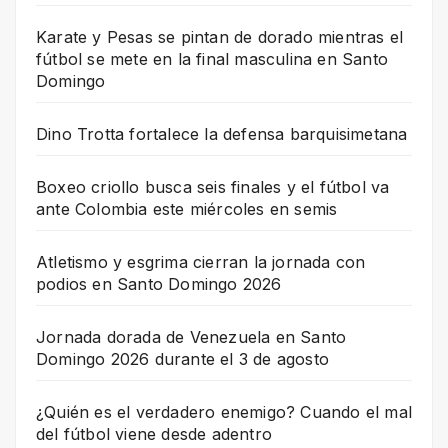
Karate y Pesas se pintan de dorado mientras el
fútbol se mete en la final masculina en Santo
Domingo
Dino Trotta fortalece la defensa barquisimetana
Boxeo criollo busca seis finales y el fútbol va
ante Colombia este miércoles en semis
Atletismo y esgrima cierran la jornada con
podios en Santo Domingo 2026
Jornada dorada de Venezuela en Santo
Domingo 2026 durante el 3 de agosto
¿Quién es el verdadero enemigo? Cuando el mal
del fútbol viene desde adentro