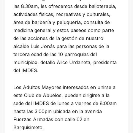
las 8:30am, les ofrecemos desde bailoterapia,
actividades físicas, recreativas y culturales,
área de barbería y peluquería, consulta de
medicina general y estos paseos como parte
de las acciones de la gestión de nuestro
alcalde Luis Jonás para las personas de la
tercera edad de las 10 parroquias del
municipio», detalló Alice Urdaneta, presidenta
del IMDES.
Los Adultos Mayores interesados en unirse a
este Club de Abuelos, pueden dirigirse a la
sede del IMDES de lunes a viernes de 8:00am
hasta las 3:00pm ubicada en la avenida
Fuerzas Armadas con calle 62 en
Barquisimeto.