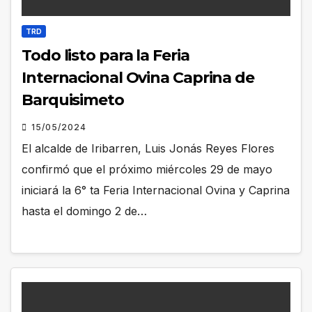
TRD
Todo listo para la Feria
Internacional Ovina Caprina de
Barquisimeto
15/05/2024
El alcalde de Iribarren, Luis Jonás Reyes Flores
confirmó que el próximo miércoles 29 de mayo
iniciará la 6° ta Feria Internacional Ovina y Caprina
hasta el domingo 2 de…