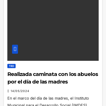
TRD
Realizada caminata con los abuelos
por el día de las madres
14/05/2024
En el marco del día de las madres, el Instituto
Municipal para el Desarrollo Social (IMDES)