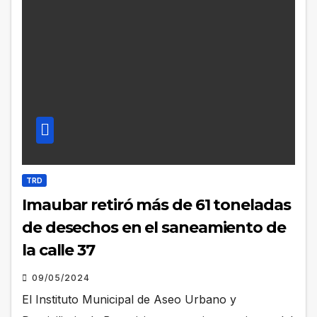
TRD
Imaubar retiró más de 61 toneladas
de desechos en el saneamiento de
la calle 37
09/05/2024
El Instituto Municipal de Aseo Urbano y