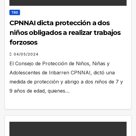
TRD
CPNNAI dicta protección a dos
niños obligados a realizar trabajos
forzosos
04/05/2024
El Consejo de Protección de Niños, Niñas y
Adolescentes de Iribarren CPNNAI, dictó una
medida de protección y abrigo a dos niños de 7 y
9 años de edad, quienes…