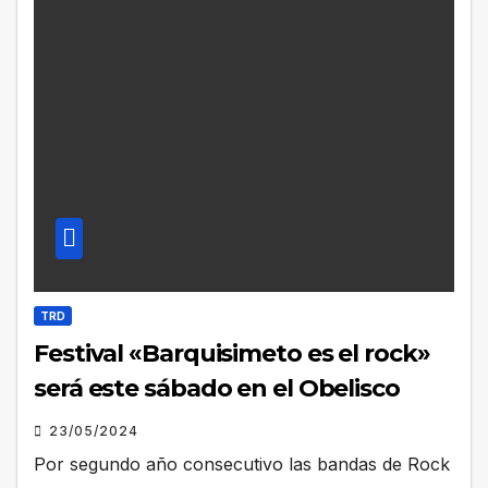
TRD
Festival «Barquisimeto es el rock»
será este sábado en el Obelisco
23/05/2024
Por segundo año consecutivo las bandas de Rock