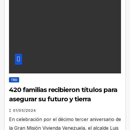
TRD
420 familias recibieron títulos para
asegurar su futuro y tierra
01/05/2024
En celebración por el décimo tercer aniversario de
la Gran Misión Vivienda Venezuela, el alcalde Luis