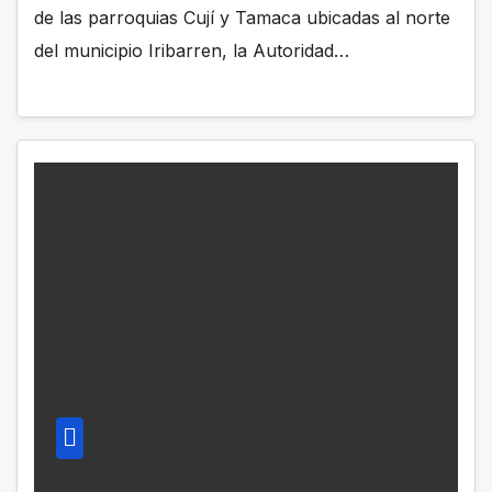
de las parroquias Cují y Tamaca ubicadas al norte
del municipio Iribarren, la Autoridad…