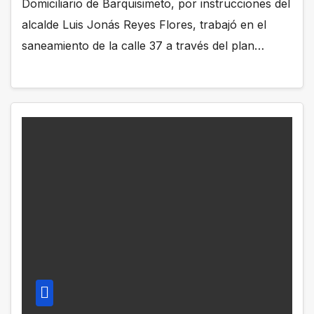
Domiciliario de Barquisimeto, por instrucciones del
alcalde Luis Jonás Reyes Flores, trabajó en el
saneamiento de la calle 37 a través del plan…