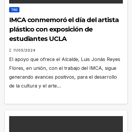
TRD
IMCA conmemoró el día del artista
plástico con exposición de
estudiantes UCLA
11/05/2024
El apoyo que ofrece el Alcalde, Luis Jonás Reyes
Flores, en unión, con el trabajo del IMCA, sigue
generando avances positivos, para el desarrollo
de la cultura y el arte…