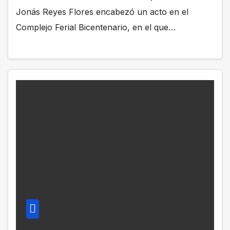
Jonás Reyes Flores encabezó un acto en el
Complejo Ferial Bicentenario, en el que…