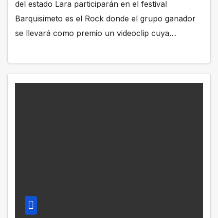
del estado Lara participarán en el festival
Barquisimeto es el Rock donde el grupo ganador
se llevará como premio un videoclip cuya…