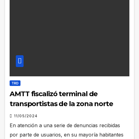
TRD
AMTT fiscalizó terminal de
transportistas de la zona norte
11/05/2024
En atención a una serie de denuncias recibidas
por parte de usuarios, en su mayoría habitantes