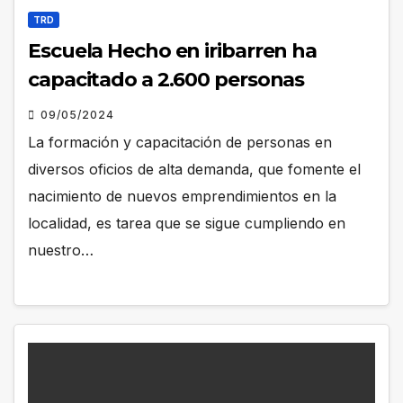
TRD
Escuela Hecho en iribarren ha
capacitado a 2.600 personas
09/05/2024
La formación y capacitación de personas en
diversos oficios de alta demanda, que fomente el
nacimiento de nuevos emprendimientos en la
localidad, es tarea que se sigue cumpliendo en
nuestro…