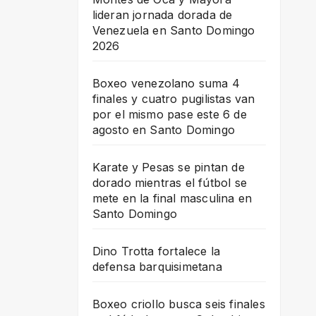
lideran jornada dorada de
Venezuela en Santo Domingo
2026
Boxeo venezolano suma 4
finales y cuatro pugilistas van
por el mismo pase este 6 de
agosto en Santo Domingo
Karate y Pesas se pintan de
dorado mientras el fútbol se
mete en la final masculina en
Santo Domingo
Dino Trotta fortalece la
defensa barquisimetana
Boxeo criollo busca seis finales