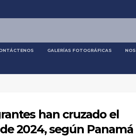
ONTÁCTENOS
GALERÍAS FOTOGRÁFICAS
NOS
rantes han cruzado el
a de 2024, según Panamá