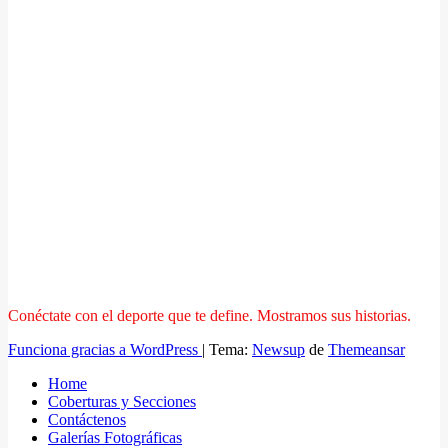
Conéctate con el deporte que te define. Mostramos sus historias.
Funciona gracias a WordPress
|
Tema:
Newsup
de
Themeansar
Home
Coberturas y Secciones
Contáctenos
Galerías Fotográficas