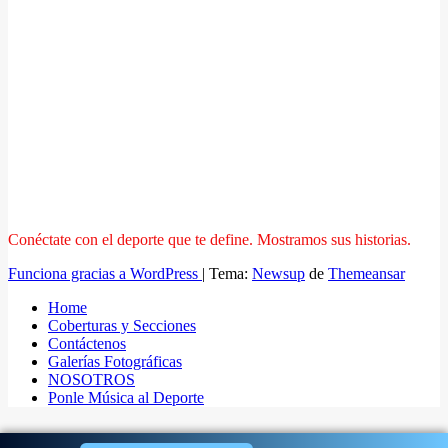
Conéctate con el deporte que te define. Mostramos sus historias.
Funciona gracias a WordPress
|
Tema:
Newsup
de
Themeansar
Home
Coberturas y Secciones
Contáctenos
Galerías Fotográficas
NOSOTROS
Ponle Música al Deporte