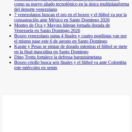
como su nuevo aliado tecnológico en la única multiplataforma
del deporte venezolano
7 venezolanos buscan el oro en el boxeo y el fútbol va por la
consagración ante México en Santo Domingo 2026
Montes de Oca y Mayora lideran jornada dorada de
Venezuela en Santo Domingo 2026
Boxeo venezolano suma 4 finales y cuatro pugilistas van por
el mismo pase este 6 de agosto en Santo Domingo
Karate y Pesas se pintan de dorado mientras el fútbol se mete
en la final masculina en Santo Domingo
Dino Trotta fortalece la defensa barquisimetana
Boxeo criollo busca seis finales y el fútbol va ante Colombia
este miércoles en semis