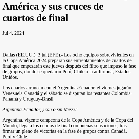
América y sus cruces de
cuartos de final
Jul 4, 2024
Dallas (EE.UU.), 3 jul (EFE).- Los ocho equipos sobrevivientes en
la Copa América 2024 preparan sus enfrentamientos de cuartos de
final que empezarán este jueves después del filtro que impuso la fase
de grupos, donde se quedaron Perú, Chile o la anfitriona, Estados
Unidos.
Los cuartos arrancan con el Argentina-Ecuador, el viernes jugarán
Venezuela-Canadá y el sábado se disputan los restantes Colombia-
Panamá y Uruguay-Brasil.
Argentina-Ecuador, ¿con o sin Messi?
Argentina, vigente campeona de la Copa América y de la Copa del
Mundo, llega a los cuartos de final con buenas sensaciones, tras
firmar un pleno de victorias en la fase de grupos contra Canadá,
Perú y Chile.