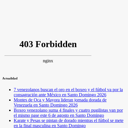
Actualidad
7 venezolanos buscan el oro en el boxeo y el fútbol va por la
consagración ante México en Santo Domingo 2026
Montes de Oca y Mayora lideran jornada dorada de
Venezuela en Santo Domingo 2026
Boxeo venezolano suma 4 finales y cuatro pugilistas van por
el mismo pase este 6 de agosto en Santo Domingo
Karate y Pesas se pintan de dorado mientras el fútbol se mete
en la final masculina en Santo Domingo