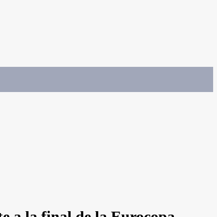
 a la final de la Eurocopa