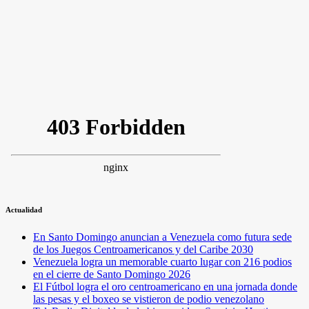
Actualidad
En Santo Domingo anuncian a Venezuela como futura sede
de los Juegos Centroamericanos y del Caribe 2030
Venezuela logra un memorable cuarto lugar con 216 podios
en el cierre de Santo Domingo 2026
El Fútbol logra el oro centroamericano en una jornada donde
las pesas y el boxeo se vistieron de podio venezolano