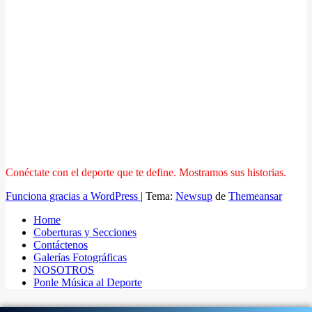
Conéctate con el deporte que te define. Mostramos sus historias.
Funciona gracias a WordPress
|
Tema:
Newsup
de
Themeansar
Home
Coberturas y Secciones
Contáctenos
Galerías Fotográficas
NOSOTROS
Ponle Música al Deporte