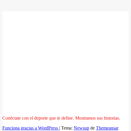
Conéctate con el deporte que te define. Mostramos sus historias.
Funciona gracias a WordPress
|
Tema:
Newsup
de
Themeansar