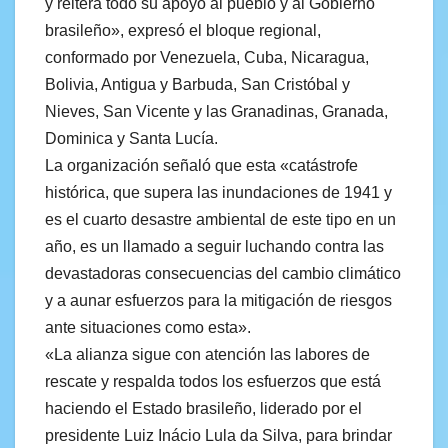
y reitera todo su apoyo al pueblo y al Gobierno
brasileño», expresó el bloque regional,
conformado por Venezuela, Cuba, Nicaragua,
Bolivia, Antigua y Barbuda, San Cristóbal y
Nieves, San Vicente y las Granadinas, Granada,
Dominica y Santa Lucía.
La organización señaló que esta «catástrofe
histórica, que supera las inundaciones de 1941 y
es el cuarto desastre ambiental de este tipo en un
año, es un llamado a seguir luchando contra las
devastadoras consecuencias del cambio climático
y a aunar esfuerzos para la mitigación de riesgos
ante situaciones como esta».
«La alianza sigue con atención las labores de
rescate y respalda todos los esfuerzos que está
haciendo el Estado brasileño, liderado por el
presidente Luiz Inácio Lula da Silva, para brindar