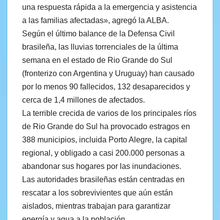
una respuesta rápida a la emergencia y asistencia
a las familias afectadas», agregó la ALBA.
Según el último balance de la Defensa Civil
brasileña, las lluvias torrenciales de la última
semana en el estado de Rio Grande do Sul
(fronterizo con Argentina y Uruguay) han causado
por lo menos 90 fallecidos, 132 desaparecidos y
cerca de 1,4 millones de afectados.
La terrible crecida de varios de los principales ríos
de Rio Grande do Sul ha provocado estragos en
388 municipios, incluida Porto Alegre, la capital
regional, y obligado a casi 200.000 personas a
abandonar sus hogares por las inundaciones.
Las autoridades brasileñas están centradas en
rescatar a los sobrevivientes que aún están
aislados, mientras trabajan para garantizar
energía y agua a la población.