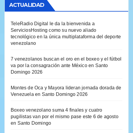
ACTUALIDAD
TeleRadio Digital le da la bienvenida a
ServiciosHosting como su nuevo aliado
tecnológico en la única multiplataforma del deporte
venezolano
7 venezolanos buscan el oro en el boxeo y el fútbol
va por la consagración ante México en Santo
Domingo 2026
Montes de Oca y Mayora lideran jornada dorada de
Venezuela en Santo Domingo 2026
Boxeo venezolano suma 4 finales y cuatro
pugilistas van por el mismo pase este 6 de agosto
en Santo Domingo