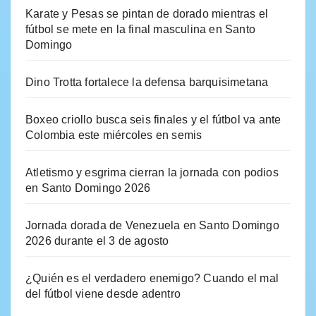
Karate y Pesas se pintan de dorado mientras el
fútbol se mete en la final masculina en Santo
Domingo
Dino Trotta fortalece la defensa barquisimetana
Boxeo criollo busca seis finales y el fútbol va ante
Colombia este miércoles en semis
Atletismo y esgrima cierran la jornada con podios
en Santo Domingo 2026
Jornada dorada de Venezuela en Santo Domingo
2026 durante el 3 de agosto
¿Quién es el verdadero enemigo? Cuando el mal
del fútbol viene desde adentro