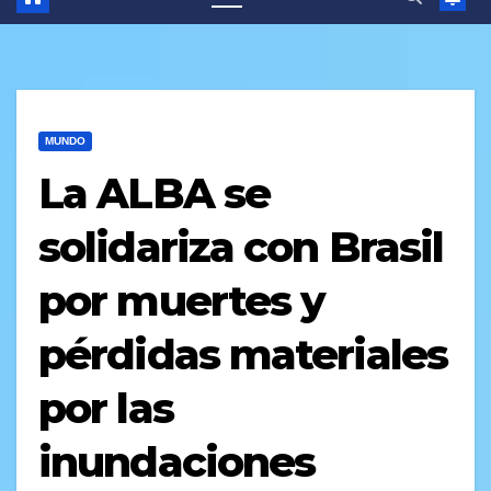
MUNDO
La ALBA se
solidariza con Brasil
por muertes y
pérdidas materiales
por las
inundaciones