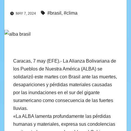
#brasil
,
#clima
MAY 7, 2024
Caracas, 7 may (EFE).- La Alianza Bolivariana de
los Pueblos de Nuestra América (ALBA) se
solidarizó este martes con Brasil ante las muertes,
desapariciones y pérdidas materiales causadas
por las inundaciones en el sur del gigante
suramericano como consecuencia de las fuertes
lluvias.
«La ALBA lamenta profundamente las pérdidas
humanas y materiales, expresa sus condolencias