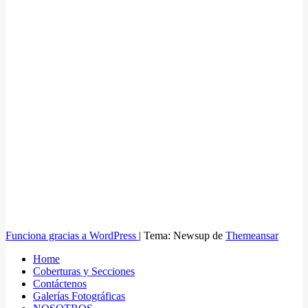
Funciona gracias a WordPress
|
Tema: Newsup de
Themeansar
Home
Coberturas y Secciones
Contáctenos
Galerías Fotográficas