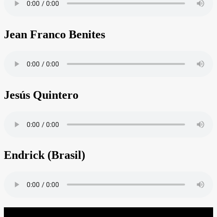
Jean Franco Benites
Jesús Quintero
Endrick (Brasil)