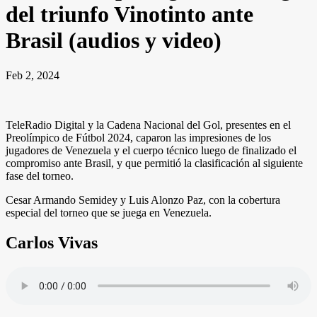
del triunfo Vinotinto ante
Brasil (audios y video)
Feb 2, 2024
TeleRadio Digital y la Cadena Nacional del Gol, presentes en el
Preolímpico de Fútbol 2024, caparon las impresiones de los
jugadores de Venezuela y el cuerpo técnico luego de finalizado el
compromiso ante Brasil, y que permitió la clasificación al siguiente
fase del torneo.
Cesar Armando Semidey y Luis Alonzo Paz, con la cobertura
especial del torneo que se juega en Venezuela.
Carlos Vivas