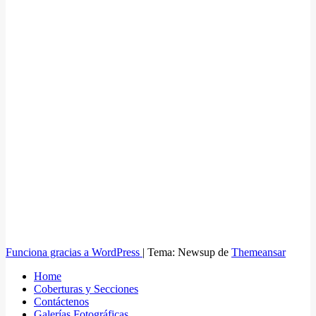
Funciona gracias a WordPress
|
Tema: Newsup de
Themeansar
Home
Coberturas y Secciones
Contáctenos
Galerías Fotográficas