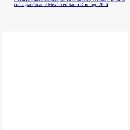
consagración ante México en Santo Domingo 2026