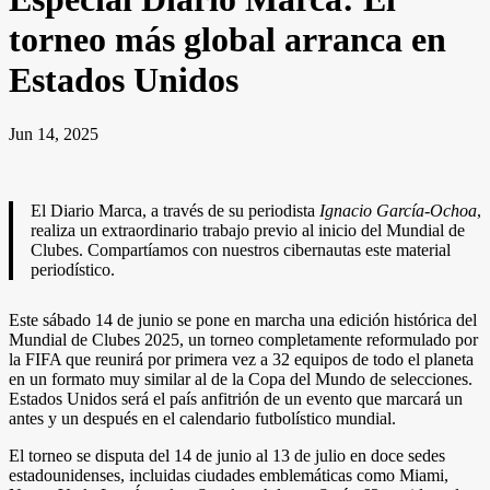
torneo más global arranca en
Estados Unidos
Jun 14, 2025
El Diario Marca, a través de su periodista
Ignacio García-Ochoa
,
realiza un extraordinario trabajo previo al inicio del Mundial de
Clubes. Compartíamos con nuestros cibernautas este material
periodístico.
Este sábado 14 de junio se pone en marcha una edición histórica del
Mundial de Clubes 2025, un torneo completamente reformulado por
la FIFA que reunirá por primera vez a 32 equipos de todo el planeta
en un formato muy similar al de la Copa del Mundo de selecciones.
Estados Unidos será el país anfitrión de un evento que marcará un
antes y un después en el calendario futbolístico mundial.
El torneo se disputa del 14 de junio al 13 de julio en doce sedes
estadounidenses, incluidas ciudades emblemáticas como Miami,