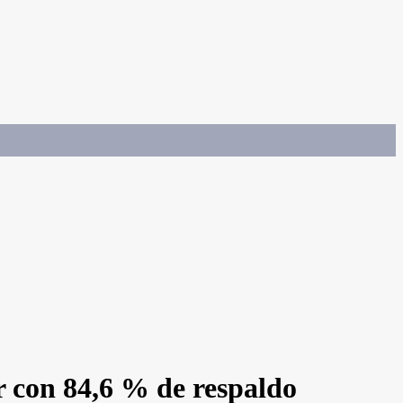
or con 84,6 % de respaldo