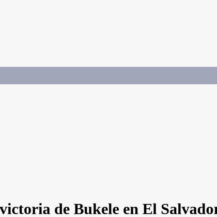
a victoria de Bukele en El Salvad