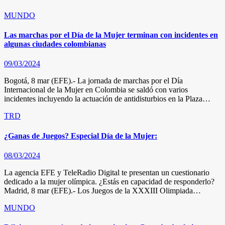
MUNDO
Las marchas por el Día de la Mujer terminan con incidentes en
algunas ciudades colombianas
09/03/2024
Bogotá, 8 mar (EFE).- La jornada de marchas por el Día
Internacional de la Mujer en Colombia se saldó con varios
incidentes incluyendo la actuación de antidisturbios en la Plaza…
TRD
¿Ganas de Juegos? Especial Día de la Mujer:
08/03/2024
La agencia EFE y TeleRadio Digital te presentan un cuestionario
dedicado a la mujer olímpica. ¿Estás en capacidad de responderlo?
Madrid, 8 mar (EFE).- Los Juegos de la XXXIII Olimpiada…
MUNDO