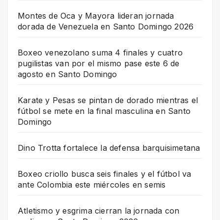
Montes de Oca y Mayora lideran jornada
dorada de Venezuela en Santo Domingo 2026
Boxeo venezolano suma 4 finales y cuatro
pugilistas van por el mismo pase este 6 de
agosto en Santo Domingo
Karate y Pesas se pintan de dorado mientras el
fútbol se mete en la final masculina en Santo
Domingo
Dino Trotta fortalece la defensa barquisimetana
Boxeo criollo busca seis finales y el fútbol va
ante Colombia este miércoles en semis
Atletismo y esgrima cierran la jornada con