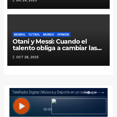
DIC 24, 2025
BEISBOL
FUTBOL
MUNDO
OPINIÓN
Otani y Messi: Cuando el
talento obliga a cambiar las
reglas
OCT 28, 2025