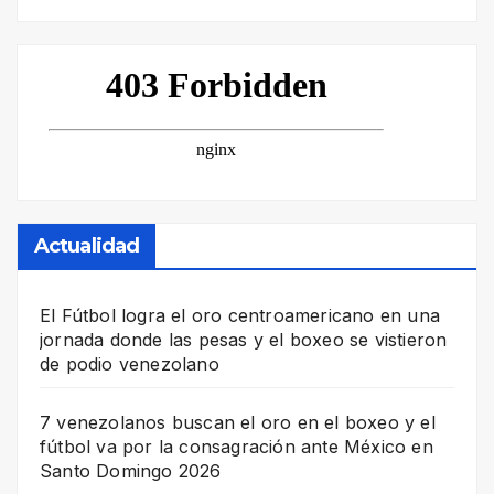
Actualidad
El Fútbol logra el oro centroamericano en una
jornada donde las pesas y el boxeo se vistieron
de podio venezolano
7 venezolanos buscan el oro en el boxeo y el
fútbol va por la consagración ante México en
Santo Domingo 2026