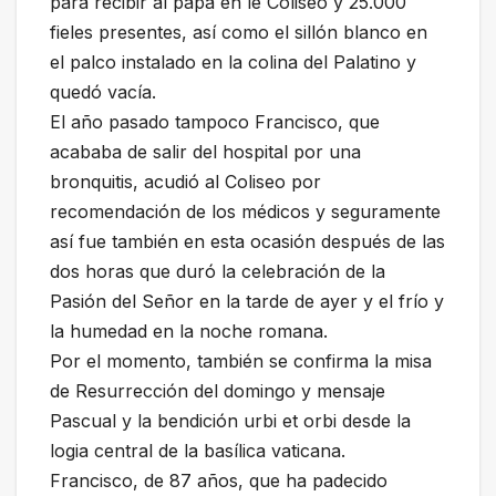
para recibir al papa en le Coliseo y 25.000
fieles presentes, así como el sillón blanco en
el palco instalado en la colina del Palatino y
quedó vacía.
El año pasado tampoco Francisco, que
acababa de salir del hospital por una
bronquitis, acudió al Coliseo por
recomendación de los médicos y seguramente
así fue también en esta ocasión después de las
dos horas que duró la celebración de la
Pasión del Señor en la tarde de ayer y el frío y
la humedad en la noche romana.
Por el momento, también se confirma la misa
de Resurrección del domingo y mensaje
Pascual y la bendición urbi et orbi desde la
logia central de la basílica vaticana.
Francisco, de 87 años, que ha padecido