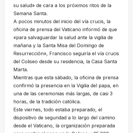
su salud» de cara a los próximos ritos de la
Semana Santa.
A pocos minutos del inicio del vía crucis, la
oficina de prensa del Vaticano informó de que
«para salvaguardar la salud ante la vigilia de
mañana y la Santa Misa del Domingo de
Resurrección», Francisco seguiría el vía crucis
del Coliseo desde su residencia, la Casa Santa
Marta.
Mientras que esta sábado, la oficina de prensa
confirmó la presencia en la Vigilia del papa, en
una de las ceremonias más largas, de casi 3
horas, de la tradición católica.
Este viernes, todo estaba preparado, el
dispositivo de seguridad a lo largo del camino
desde el Vaticano, la organización preparada