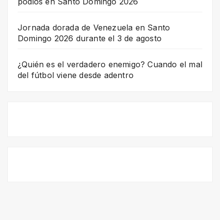
podios en Santo Domingo 2026
Jornada dorada de Venezuela en Santo
Domingo 2026 durante el 3 de agosto
¿Quién es el verdadero enemigo? Cuando el mal
del fútbol viene desde adentro