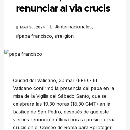
renunciar al via crucis
#internacionales
,
MAR 30, 2024
#papa francisco
,
#religion
Ciudad del Vaticano, 30 mar (EFE).- El
Vaticano confirmó la presencia del papa en la
misa de la Vigilia del Sábado Santo, que se
celebrará las 19.30 horas (18.30 GMT) en la
basílica de San Pedro, después de que este
viernes renunció a última hora a presidir el vía
crucis en el Coliseo de Roma para «proteger