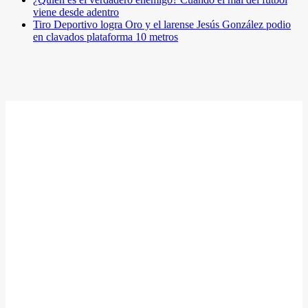
viene desde adentro
Tiro Deportivo logra Oro y el larense Jesús González podio
en clavados plataforma 10 metros