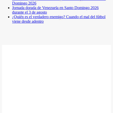
Domingo 2026
Jornada dorada de Venezuela en Santo Domingo 2026
durante el 3 de agosto
¿Quién es el verdadero enemigo? Cuando el mal del fútbol
viene desde adentro