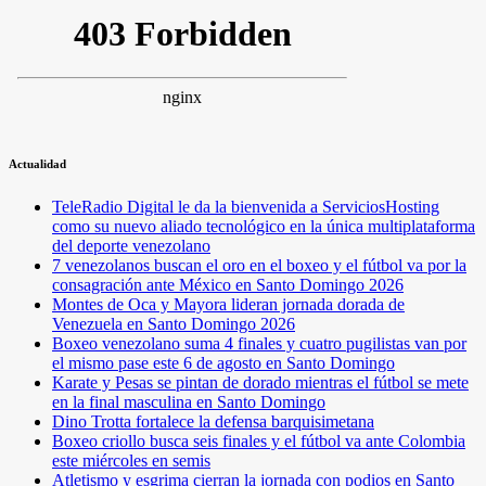
Actualidad
TeleRadio Digital le da la bienvenida a ServiciosHosting
como su nuevo aliado tecnológico en la única multiplataforma
del deporte venezolano
7 venezolanos buscan el oro en el boxeo y el fútbol va por la
consagración ante México en Santo Domingo 2026
Montes de Oca y Mayora lideran jornada dorada de
Venezuela en Santo Domingo 2026
Boxeo venezolano suma 4 finales y cuatro pugilistas van por
el mismo pase este 6 de agosto en Santo Domingo
Karate y Pesas se pintan de dorado mientras el fútbol se mete
en la final masculina en Santo Domingo
Dino Trotta fortalece la defensa barquisimetana
Boxeo criollo busca seis finales y el fútbol va ante Colombia
este miércoles en semis
Atletismo y esgrima cierran la jornada con podios en Santo