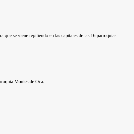
que se viene repitiendo en las capitales de las 16 parroquias
parroquia Montes de Oca.