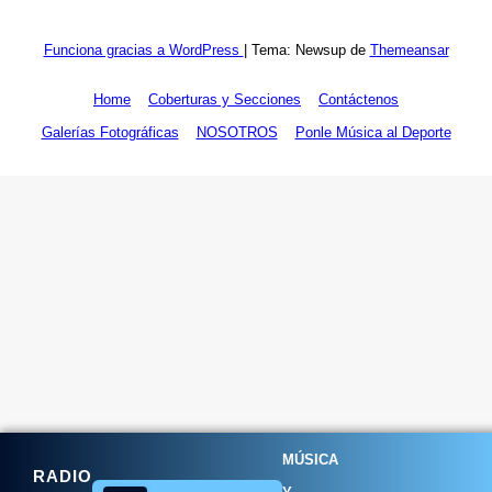
Funciona gracias a WordPress
|
Tema: Newsup de
Themeansar
Home
Coberturas y Secciones
Contáctenos
Galerías Fotográficas
NOSOTROS
Ponle Música al Deporte
MÚSICA
RADIO