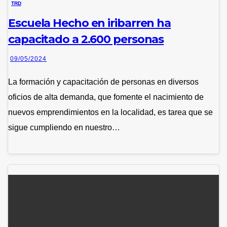
TRD
Escuela Hecho en iribarren ha
capacitado a 2.600 personas
09/05/2024
La formación y capacitación de personas en diversos
oficios de alta demanda, que fomente el nacimiento de
nuevos emprendimientos en la localidad, es tarea que se
sigue cumpliendo en nuestro…