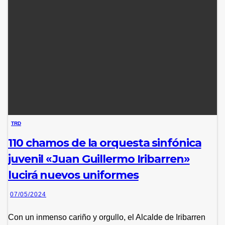
TRD
110 chamos de la orquesta sinfónica
juvenil «Juan Guillermo Iribarren»
lucirá nuevos uniformes
07/05/2024
Con un inmenso cariño y orgullo, el Alcalde de Iribarren