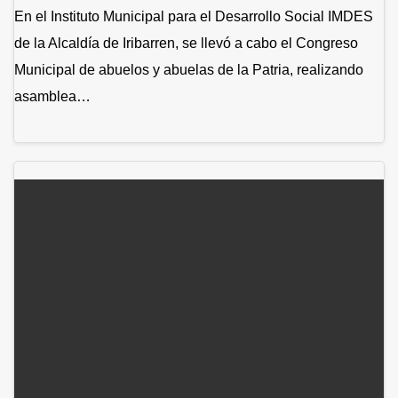
En el Instituto Municipal para el Desarrollo Social IMDES
de la Alcaldía de Iribarren, se llevó a cabo el Congreso
Municipal de abuelos y abuelas de la Patria, realizando
asamblea…