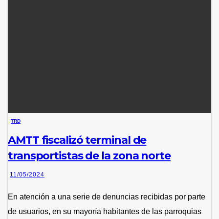
TRD
AMTT fiscalizó terminal de
transportistas de la zona norte
11/05/2024
En atención a una serie de denuncias recibidas por parte
de usuarios, en su mayoría habitantes de las parroquias