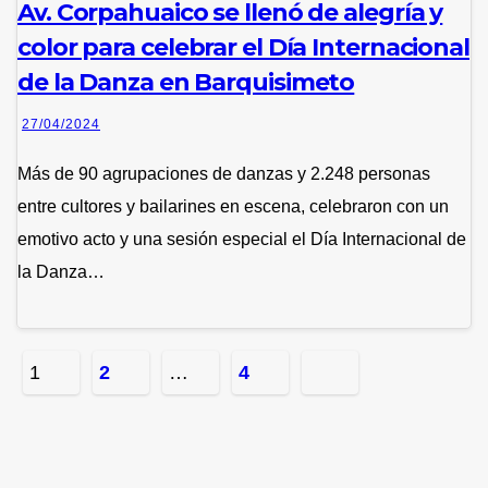
Av. Corpahuaico se llenó de alegría y
color para celebrar el Día Internacional
de la Danza en Barquisimeto
27/04/2024
Más de 90 agrupaciones de danzas y 2.248 personas
entre cultores y bailarines en escena, celebraron con un
emotivo acto y una sesión especial el Día Internacional de
la Danza…
Posts
1
2
…
4
pagination