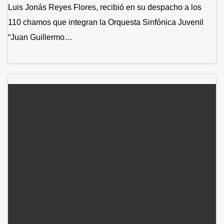
Luis Jonás Reyes Flores, recibió en su despacho a los
110 chamos que integran la Orquesta Sinfónica Juvenil
“Juan Guillermo…