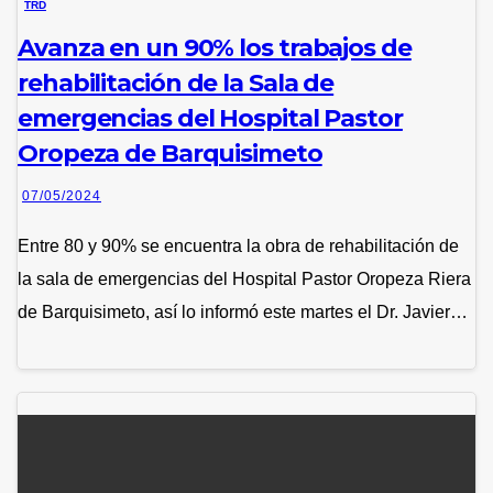
TRD
Avanza en un 90% los trabajos de
rehabilitación de la Sala de
emergencias del Hospital Pastor
Oropeza de Barquisimeto
07/05/2024
Entre 80 y 90% se encuentra la obra de rehabilitación de
la sala de emergencias del Hospital Pastor Oropeza Riera
de Barquisimeto, así lo informó este martes el Dr. Javier…