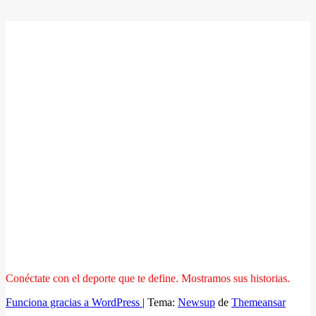
Conéctate con el deporte que te define. Mostramos sus historias.
Funciona gracias a WordPress
|
Tema:
Newsup
de
Themeansar