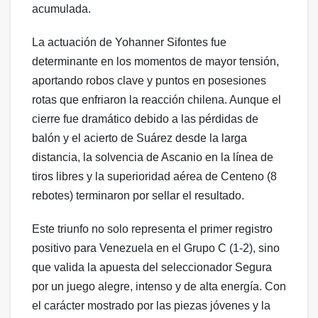
acumulada.
La actuación de Yohanner Sifontes fue
determinante en los momentos de mayor tensión,
aportando robos clave y puntos en posesiones
rotas que enfriaron la reacción chilena. Aunque el
cierre fue dramático debido a las pérdidas de
balón y el acierto de Suárez desde la larga
distancia, la solvencia de Ascanio en la línea de
tiros libres y la superioridad aérea de Centeno (8
rebotes) terminaron por sellar el resultado.
Este triunfo no solo representa el primer registro
positivo para Venezuela en el Grupo C (1-2), sino
que valida la apuesta del seleccionador Segura
por un juego alegre, intenso y de alta energía. Con
el carácter mostrado por las piezas jóvenes y la