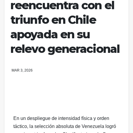
reencuentra con el
triunfo en Chile
apoyada en su
relevo generacional
MAR 3, 2026
En un despliegue de intensidad física y orden
táctico, la selección absoluta de Venezuela logró