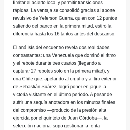
limitar el acierto local y permitir transiciones
rápidas. La ventaja se consolidó gracias al aporte
revulsivo de Yeferson Guerra, quien con 12 puntos
saliendo del banco en la primera mitad, estiró la
diferencia hasta los 16 tantos antes del descanso.
El análisis del encuentro revela dos realidades
contrastantes: una Venezuela que dominó el ritmo
y el rebote durante tres cuartos (llegando a
capturar 27 rebotes solo en la primera mitad), y
una Chile que, apelando al orgullo y al tiro exterior
de Sebastián Suárez, logró poner en jaque la
victoria visitante en el último periodo. A pesar de
sufrir una sequía anotadora en los minutos finales
del compromiso —producto de la presión alta
ejercida por el quinteto de Juan Córdoba—, la
selección nacional supo gestionar la renta