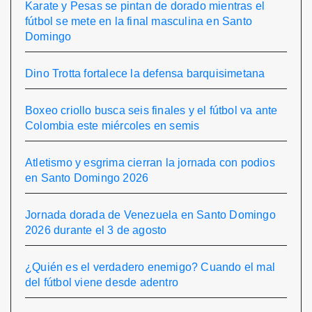
Karate y Pesas se pintan de dorado mientras el
fútbol se mete en la final masculina en Santo
Domingo
Dino Trotta fortalece la defensa barquisimetana
Boxeo criollo busca seis finales y el fútbol va ante
Colombia este miércoles en semis
Atletismo y esgrima cierran la jornada con podios
en Santo Domingo 2026
Jornada dorada de Venezuela en Santo Domingo
2026 durante el 3 de agosto
¿Quién es el verdadero enemigo? Cuando el mal
del fútbol viene desde adentro