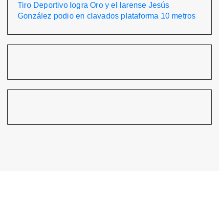
Tiro Deportivo logra Oro y el larense Jesús
González podio en clavados plataforma 10 metros