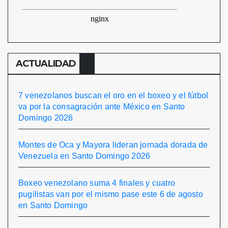
ACTUALIDAD
7 venezolanos buscan el oro en el boxeo y el fútbol
va por la consagración ante México en Santo
Domingo 2026
Montes de Oca y Mayora lideran jornada dorada de
Venezuela en Santo Domingo 2026
Boxeo venezolano suma 4 finales y cuatro
pugilistas van por el mismo pase este 6 de agosto
en Santo Domingo