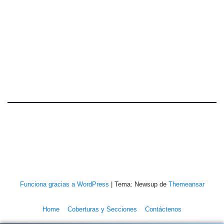
Funciona gracias a WordPress
|
Tema: Newsup de
Themeansar
Home
Coberturas y Secciones
Contáctenos