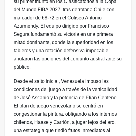
su primer triunfo en los Clasificatorios a la Copa
del Mundo FIBA 2027, tras derrotar a Chile con
marcador de 68-72 en el Coliseo Antonio
Azurmendy. El equipo dirigido por Francisco
Segura fundamentó su victoria en una primera
mitad dominante, donde la superioridad en los
tableros y una rotación defensiva impecable
anularon las opciones del conjunto austral ante su
público.
Desde el salto inicial, Venezuela impuso las
condiciones del juego a través de la verticalidad
de José Ascanio y la potencia de Elian Centeno.
El plan de juego venezolano se centró en
congestionar la pintura, obligando a los internos
chilenos, Haase y Carrión, a jugar lejos del aro,
una estrategia que rindió frutos inmediatos al