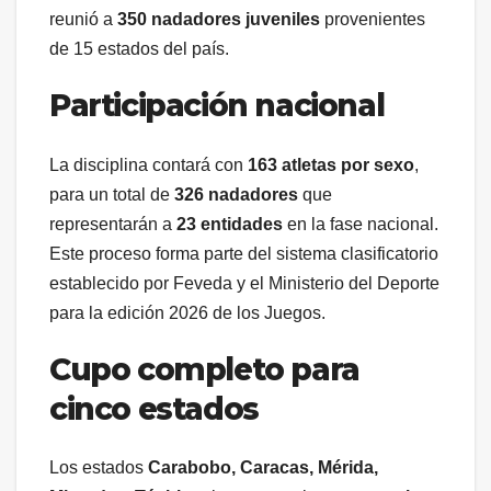
reunió a
350 nadadores juveniles
provenientes
de 15 estados del país.
Participación nacional
La disciplina contará con
163 atletas por sexo
,
para un total de
326 nadadores
que
representarán a
23 entidades
en la fase nacional.
Este proceso forma parte del sistema clasificatorio
establecido por Feveda y el Ministerio del Deporte
para la edición 2026 de los Juegos.
Cupo completo para
cinco estados
Los estados
Carabobo, Caracas, Mérida,