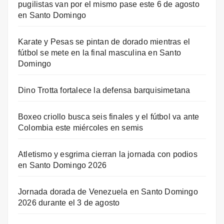
pugilistas van por el mismo pase este 6 de agosto
en Santo Domingo
Karate y Pesas se pintan de dorado mientras el
fútbol se mete en la final masculina en Santo
Domingo
Dino Trotta fortalece la defensa barquisimetana
Boxeo criollo busca seis finales y el fútbol va ante
Colombia este miércoles en semis
Atletismo y esgrima cierran la jornada con podios
en Santo Domingo 2026
Jornada dorada de Venezuela en Santo Domingo
2026 durante el 3 de agosto