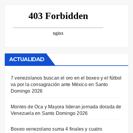
ACTUALIDAD
7 venezolanos buscan el oro en el boxeo y el fútbol
va por la consagración ante México en Santo
Domingo 2026
Montes de Oca y Mayora lideran jornada dorada de
Venezuela en Santo Domingo 2026
Boxeo venezolano suma 4 finales y cuatro