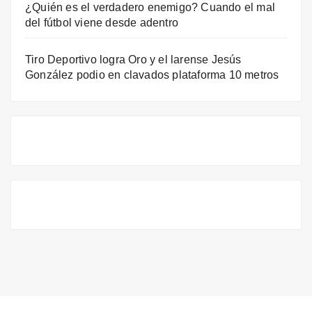
¿Quién es el verdadero enemigo? Cuando el mal
del fútbol viene desde adentro
Tiro Deportivo logra Oro y el larense Jesús
González podio en clavados plataforma 10 metros