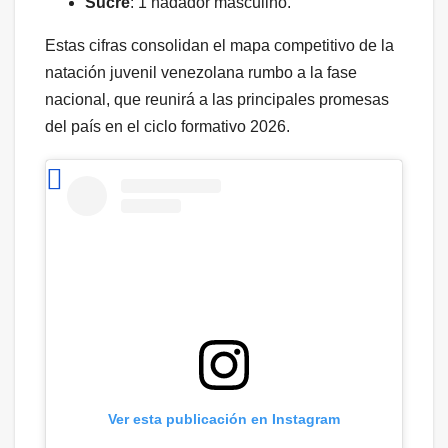
Sucre
: 1 nadador masculino.
Estas cifras consolidan el mapa competitivo de la
natación juvenil venezolana rumbo a la fase
nacional, que reunirá a las principales promesas
del país en el ciclo formativo 2026.
Ver esta publicación en Instagram