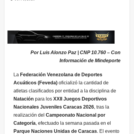
Por Luis Alonzo Paz | CNP 10.760 – Con
Información de Mindeporte
La
Federación Venezolana de Deportes
Acuáticos (Feveda)
oficializó la cantidad de
atletas clasificados por entidad a la disciplina de
Natación
para los
XXII Juegos Deportivos
Nacionales Juveniles Caracas 2026
, tras la
realización del
Campeonato Nacional por
Categoría
, efectuado la semana pasada en el
Parque Naciones Unidas de Caracas
. El evento