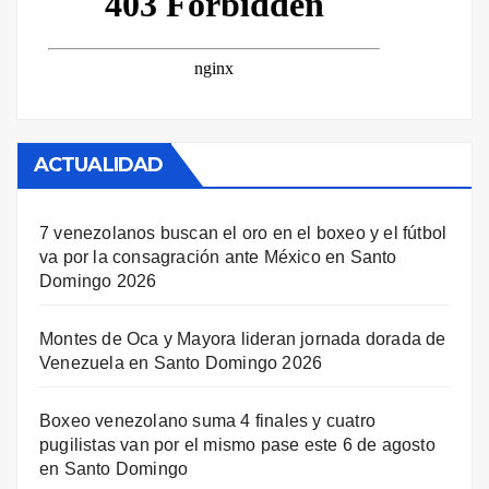
ACTUALIDAD
7 venezolanos buscan el oro en el boxeo y el fútbol
va por la consagración ante México en Santo
Domingo 2026
Montes de Oca y Mayora lideran jornada dorada de
Venezuela en Santo Domingo 2026
Boxeo venezolano suma 4 finales y cuatro
pugilistas van por el mismo pase este 6 de agosto
en Santo Domingo