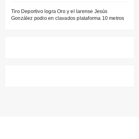
Tiro Deportivo logra Oro y el larense Jesús
González podio en clavados plataforma 10 metros