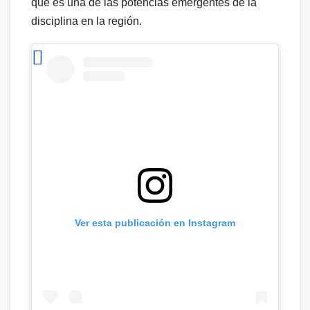
qué es una de las potencias emergentes de la
disciplina en la región.
Ver esta publicación en Instagram