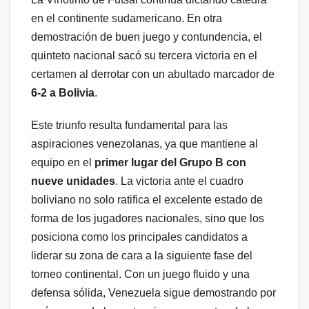
en el continente sudamericano. En otra
demostración de buen juego y contundencia, el
quinteto nacional sacó su tercera victoria en el
certamen al derrotar con un abultado marcador de
6-2 a Bolivia
.
Este triunfo resulta fundamental para las
aspiraciones venezolanas, ya que mantiene al
equipo en el
primer lugar del Grupo B con
nueve unidades
. La victoria ante el cuadro
boliviano no solo ratifica el excelente estado de
forma de los jugadores nacionales, sino que los
posiciona como los principales candidatos a
liderar su zona de cara a la siguiente fase del
torneo continental. Con un juego fluido y una
defensa sólida, Venezuela sigue demostrando por