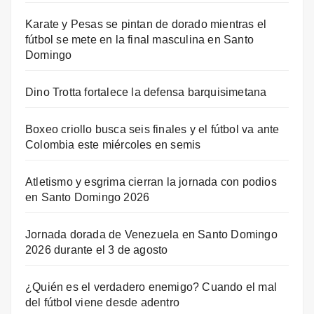
Karate y Pesas se pintan de dorado mientras el
fútbol se mete en la final masculina en Santo
Domingo
Dino Trotta fortalece la defensa barquisimetana
Boxeo criollo busca seis finales y el fútbol va ante
Colombia este miércoles en semis
Atletismo y esgrima cierran la jornada con podios
en Santo Domingo 2026
Jornada dorada de Venezuela en Santo Domingo
2026 durante el 3 de agosto
¿Quién es el verdadero enemigo? Cuando el mal
del fútbol viene desde adentro