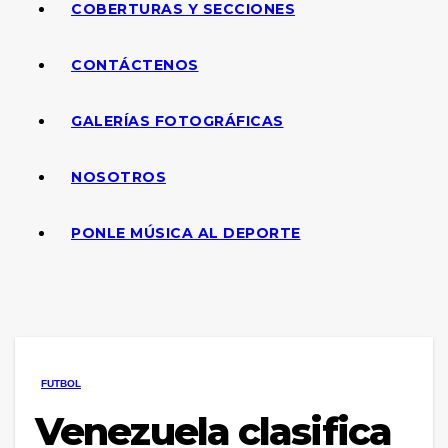
COBERTURAS Y SECCIONES
CONTÁCTENOS
GALERÍAS FOTOGRÁFICAS
NOSOTROS
PONLE MÚSICA AL DEPORTE
FUTBOL
Venezuela clasifica