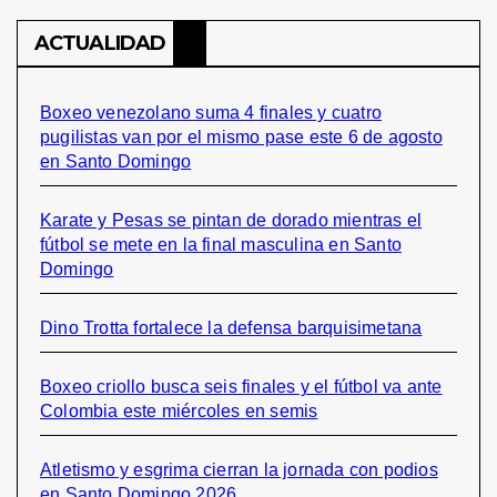
ACTUALIDAD
Boxeo venezolano suma 4 finales y cuatro
pugilistas van por el mismo pase este 6 de agosto
en Santo Domingo
Karate y Pesas se pintan de dorado mientras el
fútbol se mete en la final masculina en Santo
Domingo
Dino Trotta fortalece la defensa barquisimetana
Boxeo criollo busca seis finales y el fútbol va ante
Colombia este miércoles en semis
Atletismo y esgrima cierran la jornada con podios
en Santo Domingo 2026