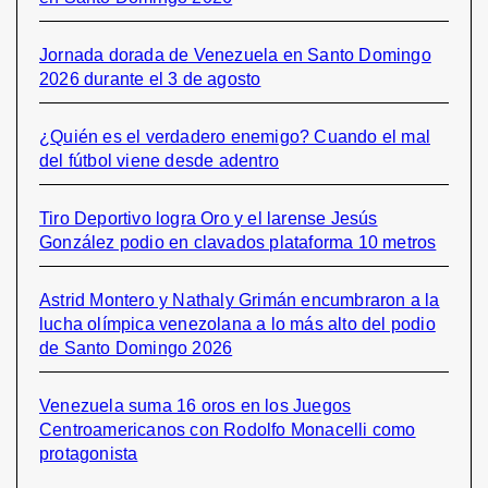
Jornada dorada de Venezuela en Santo Domingo
2026 durante el 3 de agosto
¿Quién es el verdadero enemigo? Cuando el mal
del fútbol viene desde adentro
Tiro Deportivo logra Oro y el larense Jesús
González podio en clavados plataforma 10 metros
Astrid Montero y Nathaly Grimán encumbraron a la
lucha olímpica venezolana a lo más alto del podio
de Santo Domingo 2026
Venezuela suma 16 oros en los Juegos
Centroamericanos con Rodolfo Monacelli como
protagonista