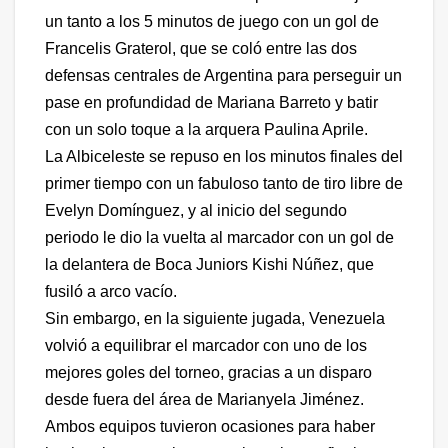
un tanto a los 5 minutos de juego con un gol de
Francelis Graterol, que se coló entre las dos
defensas centrales de Argentina para perseguir un
pase en profundidad de Mariana Barreto y batir
con un solo toque a la arquera Paulina Aprile.
La Albiceleste se repuso en los minutos finales del
primer tiempo con un fabuloso tanto de tiro libre de
Evelyn Domínguez, y al inicio del segundo
periodo le dio la vuelta al marcador con un gol de
la delantera de Boca Juniors Kishi Núñez, que
fusiló a arco vacío.
Sin embargo, en la siguiente jugada, Venezuela
volvió a equilibrar el marcador con uno de los
mejores goles del torneo, gracias a un disparo
desde fuera del área de Marianyela Jiménez.
Ambos equipos tuvieron ocasiones para haber