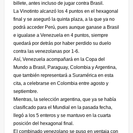
billete, antes incluso de jugar contra Brasil.
La Vinotinto alcanzó los 4 puntos en el hexagonal
final y se aseguró la quinta plaza, a la que ya no
podrá acceder Perú, pues aunque ganase a Brasil
e igualase a Venezuela en 4 puntos, siempre
quedará por detrás por haber perdido su duelo
contra las venezolanas por 1-6.
Así, Venezuela acompañará en la Copa del
Mundo a Brasil, Paraguay, Colombia y Argentina,
que también representará a Suramérica en esta
cita, a celebrarse en Colombia entre agosto y
septiembre.
Mientras, la selección argentina, que ya se había
clasificado para el Mundial en la pasada fecha,
llegó a los 5 enteros y se mantuvo en la cuarta
posición del hexagonal final.
El combinado venezolano se puso en ventaja con