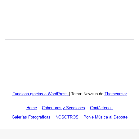
Funciona gracias a WordPress
|
Tema: Newsup de
Themeansar
Home
Coberturas y Secciones
Contáctenos
Galerías Fotográficas
NOSOTROS
Ponle Música al Deporte