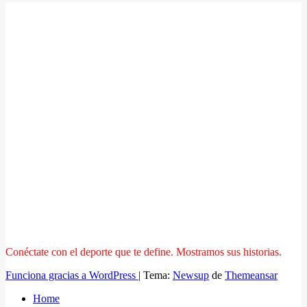
Conéctate con el deporte que te define. Mostramos sus historias.
Funciona gracias a WordPress
|
Tema:
Newsup
de
Themeansar
Home