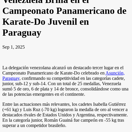
Campeonato Panamericano de
Karate-Do Juvenil en
Paraguay
Sep 1, 2025
La delegación venezolana alcanzó un destacado tercer lugar en el
Campeonato Panamericano de Karate-Do celebrado en
Asunción,
Paraguay
, confirmando su competitividad en las categorías cadete,
junior, sub-12 y sub-14. Con un total de 25 medallas, Venezuela
sumó 5 de oro, 6 de plata y 14 de bronce, consolidándose como una
de las potencias emergentes en el continente.
Entre las actuaciones más relevantes, los cadetes Isabella Gutiérrez
(+61 kg) y Luis Ruz (-70 kg) lograron la medalla de oro al vencer a
destacados rivales de Estados Unidos y Argentina, respectivamente.
En la categoría junior, Román Guainá fue campeón en -55 kg tras
superar a un competidor brasileño.