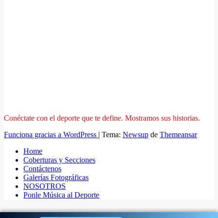
Conéctate con el deporte que te define. Mostramos sus historias.
Funciona gracias a WordPress
|
Tema:
Newsup
de
Themeansar
Home
Coberturas y Secciones
Contáctenos
Galerías Fotográficas
NOSOTROS
Ponle Música al Deporte