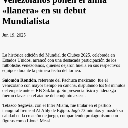
«llanera» en su debut
Mundialista
Jun 19, 2025
La histórica edición del Mundial de Clubes 2025, celebrada en
Estados Unidos, arrancó con una destacada participación de los
futbolistas venezolanos, quienes dejaron huella en sus respectivos
equipos durante la primera fecha del torneo.
Salomón Rondón
, referente del Pachuca mexicano, fue el
venezolano con mayor tiempo en cancha, disputando los 98 minutos
del empate ante el RB Salzburg. Su presencia física y liderazgo
fueron claves en el ataque del conjunto azteca.
Telasco Segovia
, con el Inter Miami, fue titular en el partido
inaugural frente al Al Ahly de Egipto. Jugó 73 minutos y mostró su
calidad en la creación de juego, compartiendo protagonismo con
figuras como Lionel Messi.