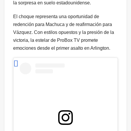
la sorpresa en suelo estadounidense.
El choque representa una oportunidad de
redención para Machuca y de reafirmación para
Vázquez. Con estilos opuestos y la presión de la
victoria, la estelar de ProBox TV promete
emociones desde el primer asalto en Arlington.