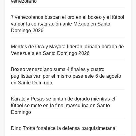
venezolano
7 venezolanos buscan el oro en el boxeo y el fútbol
va por la consagración ante México en Santo
Domingo 2026
Montes de Oca y Mayora lideran jornada dorada de
Venezuela en Santo Domingo 2026
Boxeo venezolano suma 4 finales y cuatro
pugilistas van por el mismo pase este 6 de agosto
en Santo Domingo
Karate y Pesas se pintan de dorado mientras el
fútbol se mete en la final masculina en Santo
Domingo
Dino Trotta fortalece la defensa barquisimetana