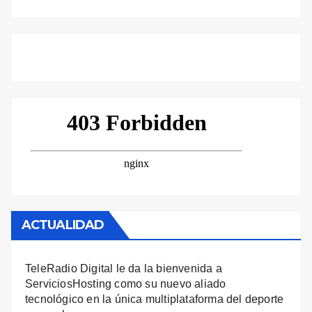
ACTUALIDAD
TeleRadio Digital le da la bienvenida a
ServiciosHosting como su nuevo aliado
tecnológico en la única multiplataforma del deporte