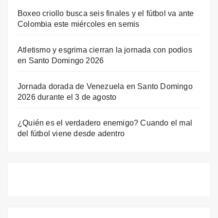
Boxeo criollo busca seis finales y el fútbol va ante
Colombia este miércoles en semis
Atletismo y esgrima cierran la jornada con podios
en Santo Domingo 2026
Jornada dorada de Venezuela en Santo Domingo
2026 durante el 3 de agosto
¿Quién es el verdadero enemigo? Cuando el mal
del fútbol viene desde adentro