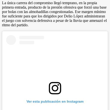
La única carrera del compromiso llegó temprano, en la propia
primera entrada, producto de la presión ofensiva que forzó una base
por bolas con las almohadillas congestionadas. Ese margen mínimo
fue suficiente para que los dirigidos por Delio López administraran
el juego con solvencia defensiva a pesar de la lluvia que amenazó el
ritmo del partido.
Ver esta publicación en Instagram