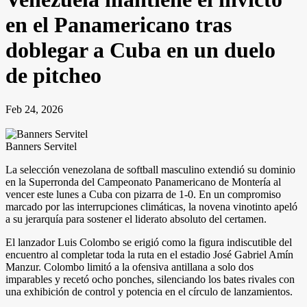
en el Panamericano tras
doblegar a Cuba en un duelo
de pitcheo
Feb 24, 2026
Banners Servitel
La selección venezolana de softball masculino extendió su dominio
en la Superronda del Campeonato Panamericano de Montería al
vencer este lunes a Cuba con pizarra de 1-0. En un compromiso
marcado por las interrupciones climáticas, la novena vinotinto apeló
a su jerarquía para sostener el liderato absoluto del certamen.
El lanzador Luis Colombo se erigió como la figura indiscutible del
encuentro al completar toda la ruta en el estadio José Gabriel Amín
Manzur. Colombo limitó a la ofensiva antillana a solo dos
imparables y recetó ocho ponches, silenciando los bates rivales con
una exhibición de control y potencia en el círculo de lanzamientos.