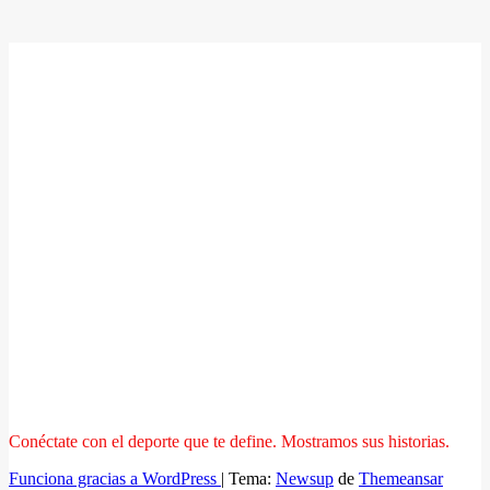
Conéctate con el deporte que te define. Mostramos sus historias.
Funciona gracias a WordPress
|
Tema:
Newsup
de
Themeansar