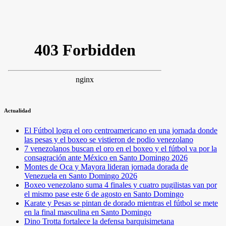
Actualidad
El Fútbol logra el oro centroamericano en una jornada donde
las pesas y el boxeo se vistieron de podio venezolano
7 venezolanos buscan el oro en el boxeo y el fútbol va por la
consagración ante México en Santo Domingo 2026
Montes de Oca y Mayora lideran jornada dorada de
Venezuela en Santo Domingo 2026
Boxeo venezolano suma 4 finales y cuatro pugilistas van por
el mismo pase este 6 de agosto en Santo Domingo
Karate y Pesas se pintan de dorado mientras el fútbol se mete
en la final masculina en Santo Domingo
Dino Trotta fortalece la defensa barquisimetana