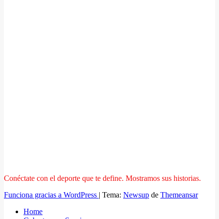
Conéctate con el deporte que te define. Mostramos sus historias.
Funciona gracias a WordPress
|
Tema:
Newsup
de
Themeansar
Home