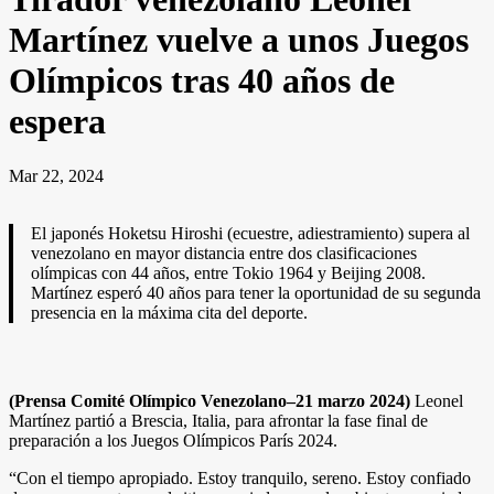
Martínez vuelve a unos Juegos
Olímpicos tras 40 años de
espera
Mar 22, 2024
El japonés Hoketsu Hiroshi (ecuestre, adiestramiento) supera al
venezolano en mayor distancia entre dos clasificaciones
olímpicas con 44 años, entre Tokio 1964 y Beijing 2008.
Martínez esperó 40 años para tener la oportunidad de su segunda
presencia en la máxima cita del deporte.
(Prensa Comité Olímpico Venezolano–21 marzo 2024)
Leonel
Martínez partió a Brescia, Italia, para afrontar la fase final de
preparación a los Juegos Olímpicos París 2024.
“Con el tiempo apropiado. Estoy tranquilo, sereno. Estoy confiado