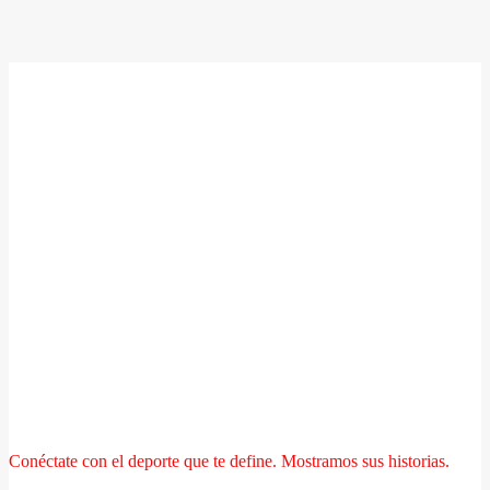
Conéctate con el deporte que te define. Mostramos sus historias.