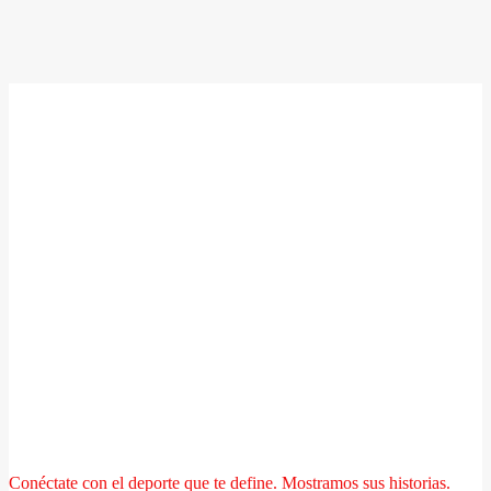
Conéctate con el deporte que te define. Mostramos sus historias.